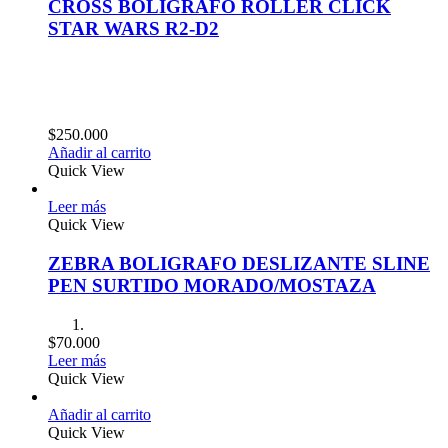
CROSS BOLIGRAFO ROLLER CLICK
STAR WARS R2-D2
$
250.000
Añadir al carrito
Quick View
Leer más
Quick View
ZEBRA BOLIGRAFO DESLIZANTE SLINE
PEN SURTIDO MORADO/MOSTAZA
$
70.000
Leer más
Quick View
Añadir al carrito
Quick View