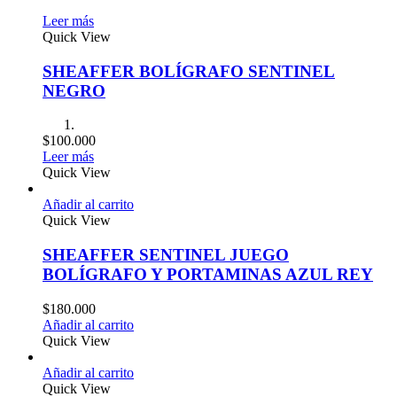
Leer más
Quick View
SHEAFFER BOLÍGRAFO SENTINEL
NEGRO
$
100.000
Leer más
Quick View
Añadir al carrito
Quick View
SHEAFFER SENTINEL JUEGO
BOLÍGRAFO Y PORTAMINAS AZUL REY
$
180.000
Añadir al carrito
Quick View
Añadir al carrito
Quick View