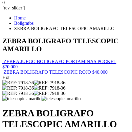
0
[rev_slider ]
Home
Bolígrafos
ZEBRA BOLIGRAFO TELESCOPIC AMARILLO
ZEBRA BOLIGRAFO TELESCOPIC
AMARILLO
ZEBRA JUEGO BOLIGRAFO PORTAMINAS POCKET
$
70.000
ZEBRA BOLIGRAFO TELESCOPIC ROJO
$
40.000
Hot
ZEBRA BOLIGRAFO
TELESCOPIC AMARILLO