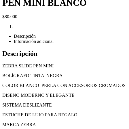
PEN MINI BLANCO
$
80.000
Descripción
Información adicional
Descripción
ZEBRA SLIDE PEN MINI
BOLÍGRAFO TINTA NEGRA
COLOR BLANCO PERLA CON ACCESORIOS CROMADOS
DISEÑO MODERNO Y ELEGANTE
SISTEMA DESLIZANTE
ESTUCHE DE LUJO PARA REGALO
MARCA ZEBRA