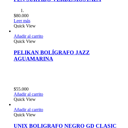
$
80.000
Leer más
Quick View
Añadir al carrito
Quick View
PELIKAN BOLÍGRAFO JAZZ
AGUAMARINA
$
55.000
Añadir al carrito
Quick View
Añadir al carrito
Quick View
UNIX BOLIGRAFO NEGRO GD CLASIC