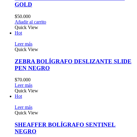
GOLD
$
50.000
Añadir al carrito
Quick View
Hot
Leer más
Quick View
ZEBRA BOLÍGRAFO DESLIZANTE SLIDE
PEN NEGRO
$
70.000
Leer más
Quick View
Hot
Leer más
Quick View
SHEAFFER BOLÍGRAFO SENTINEL
NEGRO