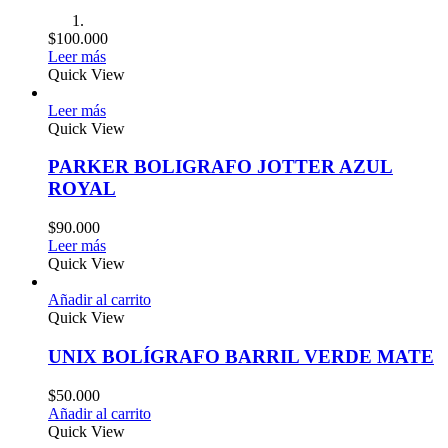
$
100.000
Leer más
Quick View
Leer más
Quick View
PARKER BOLIGRAFO JOTTER AZUL
ROYAL
$
90.000
Leer más
Quick View
Añadir al carrito
Quick View
UNIX BOLÍGRAFO BARRIL VERDE MATE
$
50.000
Añadir al carrito
Quick View