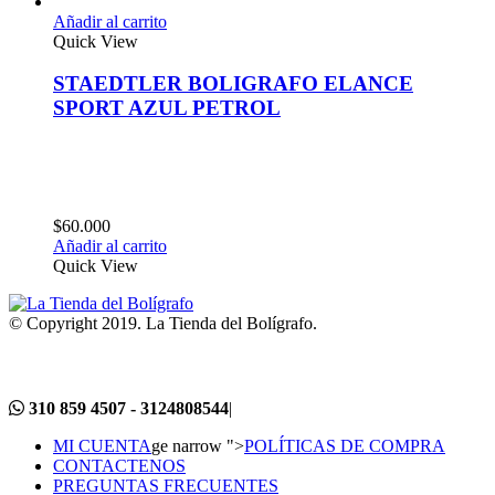
Añadir al carrito
Quick View
STAEDTLER BOLIGRAFO ELANCE
SPORT AZUL PETROL
$
60.000
Añadir al carrito
Quick View
© Copyright 2019. La Tienda del Bolígrafo.
310 859 4507 - 3124808544
|
MI CUENTA
ge narrow ">
POLÍTICAS DE COMPRA
CONTACTENOS
PREGUNTAS FRECUENTES