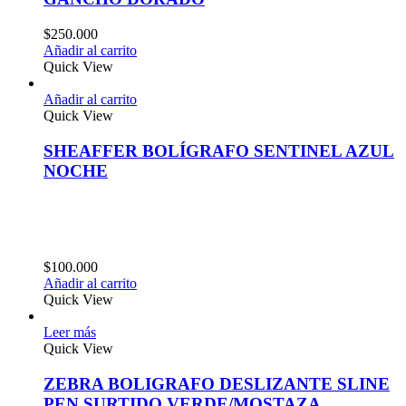
$
250.000
Añadir al carrito
Quick View
Añadir al carrito
Quick View
SHEAFFER BOLÍGRAFO SENTINEL AZUL
NOCHE
$
100.000
Añadir al carrito
Quick View
Leer más
Quick View
ZEBRA BOLIGRAFO DESLIZANTE SLINE
PEN SURTIDO VERDE/MOSTAZA