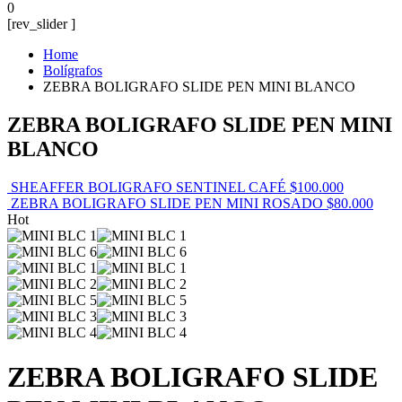
0
[rev_slider ]
Home
Bolígrafos
ZEBRA BOLIGRAFO SLIDE PEN MINI BLANCO
ZEBRA BOLIGRAFO SLIDE PEN MINI
BLANCO
SHEAFFER BOLIGRAFO SENTINEL CAFÉ
$
100.000
ZEBRA BOLIGRAFO SLIDE PEN MINI ROSADO
$
80.000
Hot
ZEBRA BOLIGRAFO SLIDE