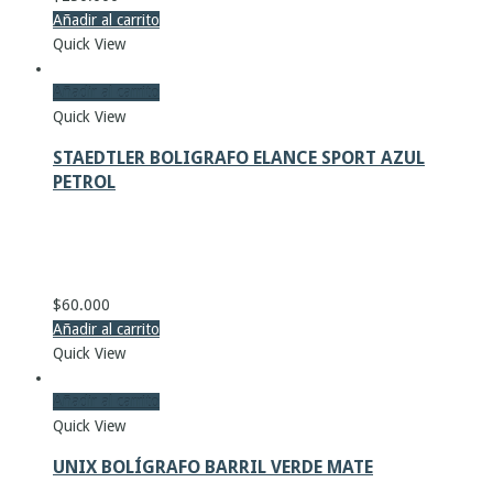
Añadir al carrito
Quick View
Añadir al carrito
Quick View
STAEDTLER BOLIGRAFO ELANCE SPORT AZUL
PETROL
$
60.000
Añadir al carrito
Quick View
Añadir al carrito
Quick View
UNIX BOLÍGRAFO BARRIL VERDE MATE