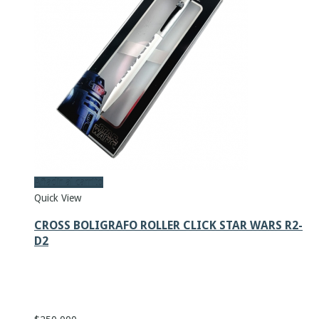
Añadir al carrito
Quick View
CROSS BOLIGRAFO ROLLER CLICK STAR WARS R2-
D2