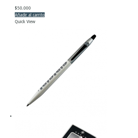
$
50.000
Añadir al carrito
Quick View