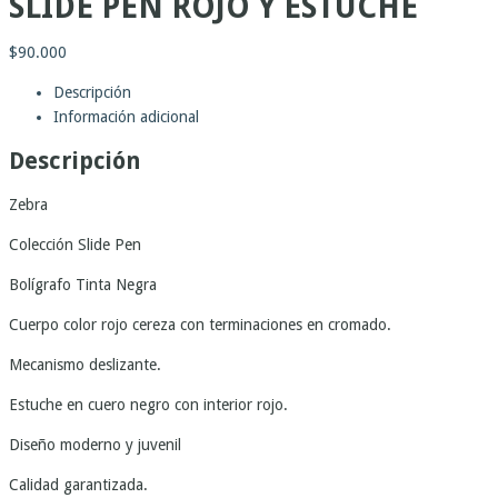
SLIDE PEN ROJO Y ESTUCHE
$
90.000
Descripción
Información adicional
Descripción
Zebra
Colección Slide Pen
Bolígrafo Tinta Negra
Cuerpo color rojo cereza con terminaciones en cromado.
Mecanismo deslizante.
Estuche en cuero negro con interior rojo.
Diseño moderno y juvenil
Calidad garantizada.