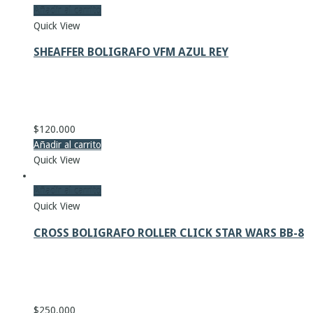
Añadir al carrito
Quick View
SHEAFFER BOLIGRAFO VFM AZUL REY
$
120.000
Añadir al carrito
Quick View
Añadir al carrito
Quick View
CROSS BOLIGRAFO ROLLER CLICK STAR WARS BB-8
$
250.000