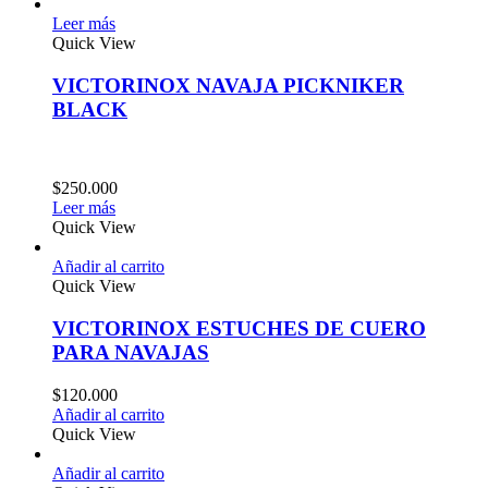
Leer más
Quick View
VICTORINOX NAVAJA PICKNIKER
BLACK
$
250.000
Leer más
Quick View
Añadir al carrito
Quick View
VICTORINOX ESTUCHES DE CUERO
PARA NAVAJAS
$
120.000
Añadir al carrito
Quick View
Añadir al carrito