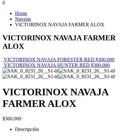
0
Home
Navajas
VICTORINOX NAVAJA FARMER ALOX
VICTORINOX NAVAJA FARMER
ALOX
VICTORINOX NAVAJA FORESTER RED
$
300.000
VICTORINOX NAVAJA HUNTER RED
$
300.000
VICTORINOX NAVAJA
FARMER ALOX
$
360.000
Descripción