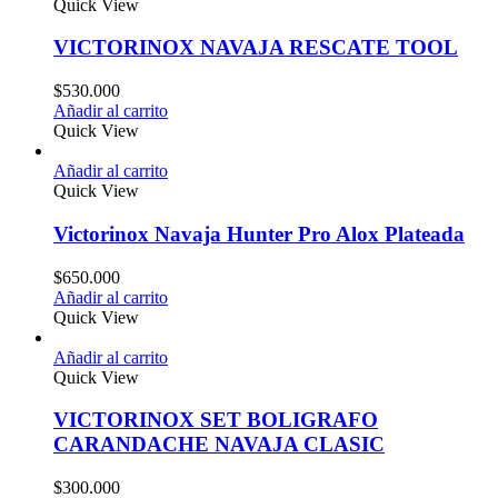
Quick View
VICTORINOX NAVAJA RESCATE TOOL
$
530.000
Añadir al carrito
Quick View
Añadir al carrito
Quick View
Victorinox Navaja Hunter Pro Alox Plateada
$
650.000
Añadir al carrito
Quick View
Añadir al carrito
Quick View
VICTORINOX SET BOLIGRAFO
CARANDACHE NAVAJA CLASIC
$
300.000