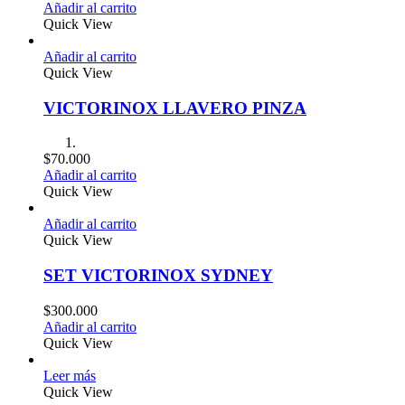
Añadir al carrito
Quick View
Añadir al carrito
Quick View
VICTORINOX LLAVERO PINZA
$
70.000
Añadir al carrito
Quick View
Añadir al carrito
Quick View
SET VICTORINOX SYDNEY
$
300.000
Añadir al carrito
Quick View
Leer más
Quick View