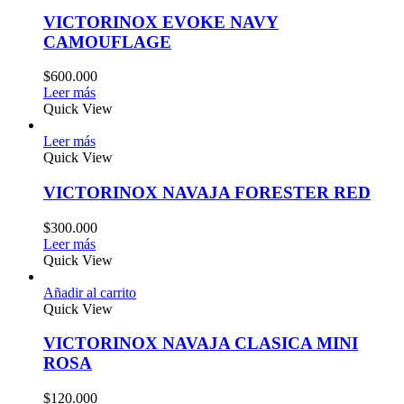
VICTORINOX EVOKE NAVY
CAMOUFLAGE
$
600.000
Leer más
Quick View
Leer más
Quick View
VICTORINOX NAVAJA FORESTER RED
$
300.000
Leer más
Quick View
Añadir al carrito
Quick View
VICTORINOX NAVAJA CLASICA MINI
ROSA
$
120.000