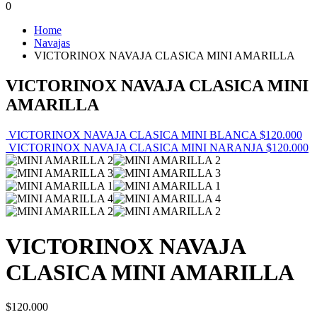
0
Home
Navajas
VICTORINOX NAVAJA CLASICA MINI AMARILLA
VICTORINOX NAVAJA CLASICA MINI
AMARILLA
VICTORINOX NAVAJA CLASICA MINI BLANCA
$
120.000
VICTORINOX NAVAJA CLASICA MINI NARANJA
$
120.000
VICTORINOX NAVAJA
CLASICA MINI AMARILLA
$
120.000