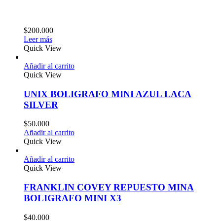
$
200.000
Leer más
Quick View
Añadir al carrito
Quick View
UNIX BOLIGRAFO MINI AZUL LACA
SILVER
$
50.000
Añadir al carrito
Quick View
Añadir al carrito
Quick View
FRANKLIN COVEY REPUESTO MINA
BOLIGRAFO MINI X3
$
40.000