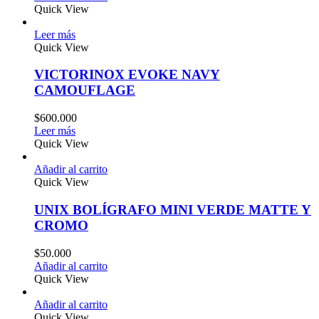
Quick View
Leer más
Quick View
VICTORINOX EVOKE NAVY
CAMOUFLAGE
$
600.000
Leer más
Quick View
Añadir al carrito
Quick View
UNIX BOLÍGRAFO MINI VERDE MATTE Y
CROMO
$
50.000
Añadir al carrito
Quick View
Añadir al carrito
Quick View