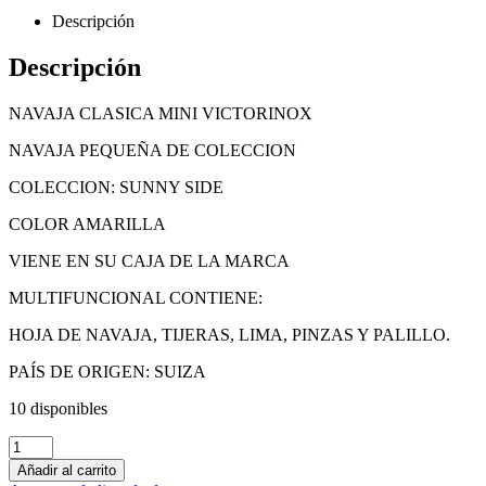
Descripción
Descripción
NAVAJA CLASICA MINI VICTORINOX
NAVAJA PEQUEÑA DE COLECCION
COLECCION: SUNNY SIDE
COLOR AMARILLA
VIENE EN SU CAJA DE LA MARCA
MULTIFUNCIONAL CONTIENE:
HOJA DE NAVAJA, TIJERAS, LIMA, PINZAS Y PALILLO.
PAÍS DE ORIGEN: SUIZA
10 disponibles
Añadir al carrito