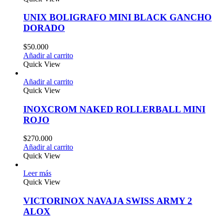
UNIX BOLIGRAFO MINI BLACK GANCHO
DORADO
$
50.000
Añadir al carrito
Quick View
Añadir al carrito
Quick View
INOXCROM NAKED ROLLERBALL MINI
ROJO
$
270.000
Añadir al carrito
Quick View
Leer más
Quick View
VICTORINOX NAVAJA SWISS ARMY 2
ALOX