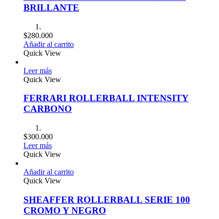
BRILLANTE
$
280.000
Añadir al carrito
Quick View
Leer más
Quick View
FERRARI ROLLERBALL INTENSITY
CARBONO
$
300.000
Leer más
Quick View
Añadir al carrito
Quick View
SHEAFFER ROLLERBALL SERIE 100
CROMO Y NEGRO