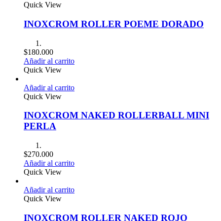
Quick View
INOXCROM ROLLER POEME DORADO
$
180.000
Añadir al carrito
Quick View
Añadir al carrito
Quick View
INOXCROM NAKED ROLLERBALL MINI
PERLA
$
270.000
Añadir al carrito
Quick View
Añadir al carrito
Quick View
INOXCROM ROLLER NAKED ROJO