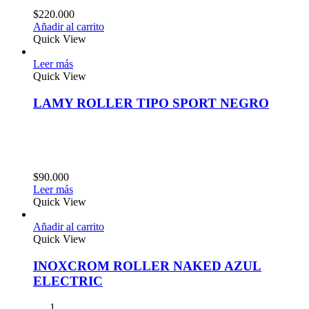
$
220.000
Añadir al carrito
Quick View
Leer más
Quick View
LAMY ROLLER TIPO SPORT NEGRO
$
90.000
Leer más
Quick View
Añadir al carrito
Quick View
INOXCROM ROLLER NAKED AZUL
ELECTRIC