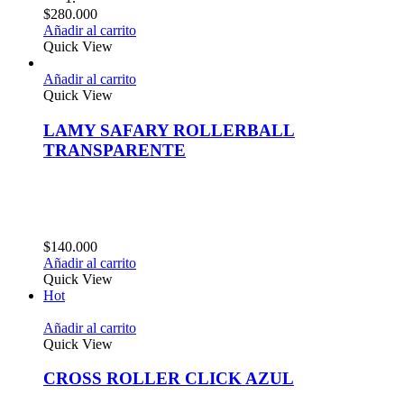
$
280.000
Añadir al carrito
Quick View
Añadir al carrito
Quick View
LAMY SAFARY ROLLERBALL
TRANSPARENTE
$
140.000
Añadir al carrito
Quick View
Hot
Añadir al carrito
Quick View
CROSS ROLLER CLICK AZUL