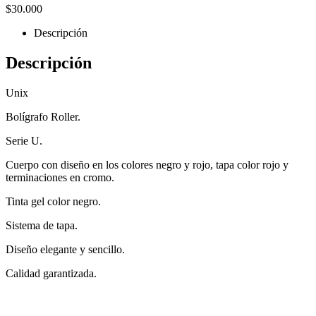
$
30.000
Descripción
Descripción
Unix
Bolígrafo Roller.
Serie U.
Cuerpo con diseño en los colores negro y rojo, tapa color rojo y
terminaciones en cromo.
Tinta gel color negro.
Sistema de tapa.
Diseño elegante y sencillo.
Calidad garantizada.