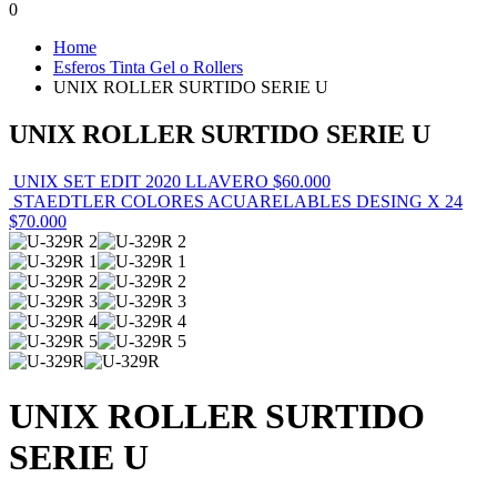
0
Home
Esferos Tinta Gel o Rollers
UNIX ROLLER SURTIDO SERIE U
UNIX ROLLER SURTIDO SERIE U
UNIX SET EDIT 2020 LLAVERO
$
60.000
STAEDTLER COLORES ACUARELABLES DESING X 24
$
70.000
UNIX ROLLER SURTIDO
SERIE U