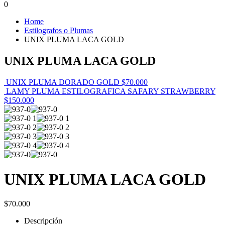
0
Home
Estilografos o Plumas
UNIX PLUMA LACA GOLD
UNIX PLUMA LACA GOLD
UNIX PLUMA DORADO GOLD
$
70.000
LAMY PLUMA ESTILOGRAFICA SAFARY STRAWBERRY
$
150.000
UNIX PLUMA LACA GOLD
$
70.000
Descripción