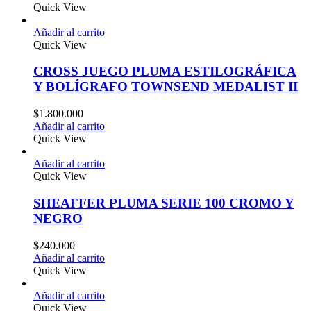
Quick View
Añadir al carrito
Quick View
CROSS JUEGO PLUMA ESTILOGRÁFICA
Y BOLÍGRAFO TOWNSEND MEDALIST II
$
1.800.000
Añadir al carrito
Quick View
Añadir al carrito
Quick View
SHEAFFER PLUMA SERIE 100 CROMO Y
NEGRO
$
240.000
Añadir al carrito
Quick View
Añadir al carrito
Quick View