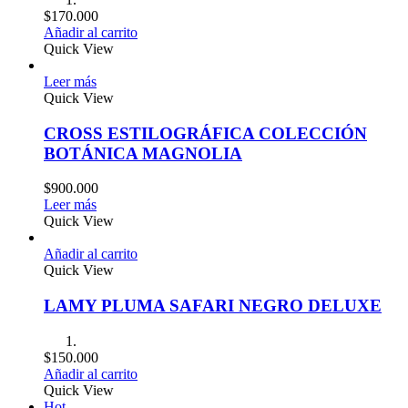
$
170.000
Añadir al carrito
Quick View
Leer más
Quick View
CROSS ESTILOGRÁFICA COLECCIÓN
BOTÁNICA MAGNOLIA
$
900.000
Leer más
Quick View
Añadir al carrito
Quick View
LAMY PLUMA SAFARI NEGRO DELUXE
$
150.000
Añadir al carrito
Quick View
Hot