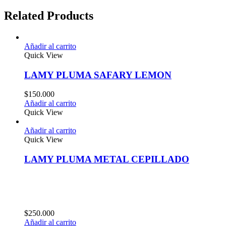
Related Products
Añadir al carrito
Quick View
LAMY PLUMA SAFARY LEMON
$
150.000
Añadir al carrito
Quick View
Añadir al carrito
Quick View
LAMY PLUMA METAL CEPILLADO
$
250.000
Añadir al carrito