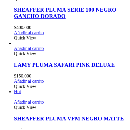
SHEAFFER PLUMA SERIE 100 NEGRO
GANCHO DORADO
$
400.000
Añadir al carrito
Quick View
Añadir al carrito
Quick View
LAMY PLUMA SAFARI PINK DELUXE
$
150.000
Añadir al carrito
Quick View
Hot
Añadir al carrito
Quick View
SHEAFFER PLUMA VFM NEGRO MATTE