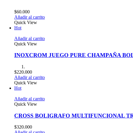
$
60.000
Añadir al carrito
Quick View
Hot
Añadir al carrito
Quick View
INOXCROM JUEGO PURE CHAMPAÑA BOL
$
220.000
Añadir al carrito
Quick View
Hot
Añadir al carrito
Quick View
CROSS BOLIGRAFO MULTIFUNCIONAL T
$
320.000
Añadir al carrito