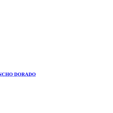
ANCHO DORADO