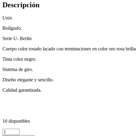
Descripción
Unix
Bolígrafo.
Serie U- Berlin
Cuerpo color rosado lacado con terminaciones en color oro rosa brilla
Tinta color negro.
Sistema de giro.
Diseño elegante y sencillo.
Calidad garantizada.
10 disponibles