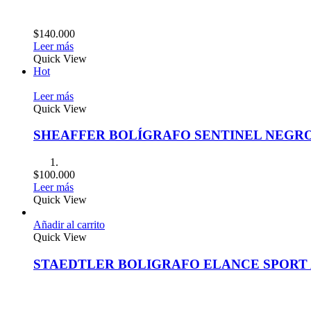
$
140.000
Leer más
Quick View
Hot
Leer más
Quick View
SHEAFFER BOLÍGRAFO SENTINEL NEGR
$
100.000
Leer más
Quick View
Añadir al carrito
Quick View
STAEDTLER BOLIGRAFO ELANCE SPORT