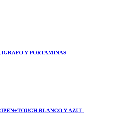
IGRAFO Y PORTAMINAS
RIPEN+TOUCH BLANCO Y AZUL