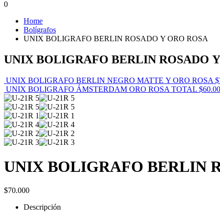
0
Home
Bolígrafos
UNIX BOLIGRAFO BERLIN ROSADO Y ORO ROSA
UNIX BOLIGRAFO BERLIN ROSADO 
UNIX BOLIGRAFO BERLIN NEGRO MATTE Y ORO ROSA
$
UNIX BOLIGRAFO ÁMSTERDAM ORO ROSA TOTAL
$
60.0
UNIX BOLIGRAFO BERLIN 
$
70.000
Descripción