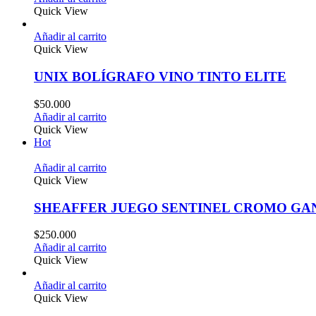
Quick View
Añadir al carrito
Quick View
UNIX BOLÍGRAFO VINO TINTO ELITE
$
50.000
Añadir al carrito
Quick View
Hot
Añadir al carrito
Quick View
SHEAFFER JUEGO SENTINEL CROMO G
$
250.000
Añadir al carrito
Quick View
Añadir al carrito
Quick View