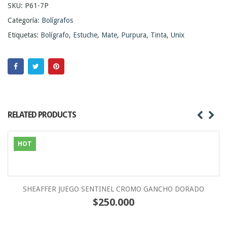
SKU:
P61-7P
Categoría:
Bolígrafos
Etiquetas:
Bolígrafo
,
Estuche
,
Mate
,
Purpura
,
Tinta
,
Unix
RELATED PRODUCTS
HOT
SHEAFFER JUEGO SENTINEL CROMO GANCHO DORADO
$
250.000