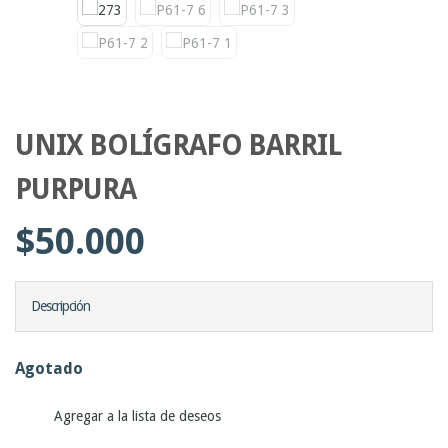
UNIX BOLÍGRAFO BARRIL
PURPURA
$
50.000
Descripción
Agotado
Agregar a la lista de deseos