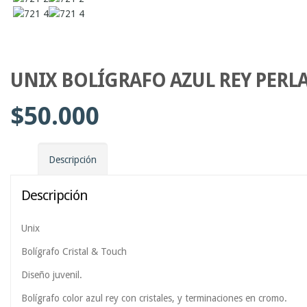
UNIX BOLÍGRAFO AZUL REY PERL
$
50.000
Descripción
Descripción
Unix
Bolígrafo Cristal & Touch
Diseño juvenil.
Bolígrafo color azul rey con cristales, y terminaciones en cromo.