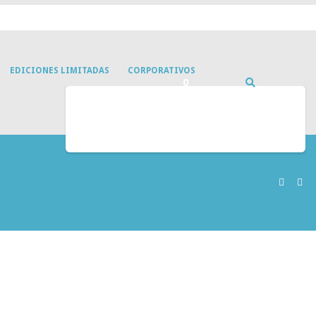
EDICIONES LIMITADAS
CORPORATIVOS
0