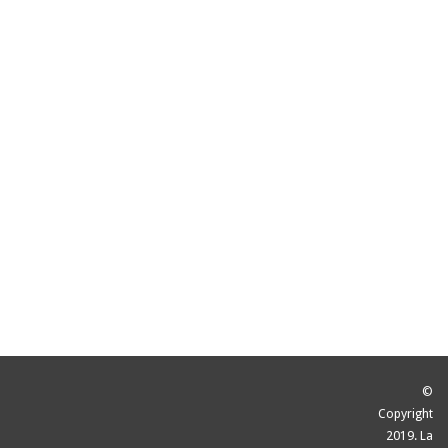
©
Copyright
2019. La