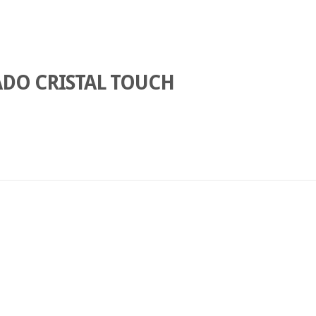
ADO CRISTAL TOUCH