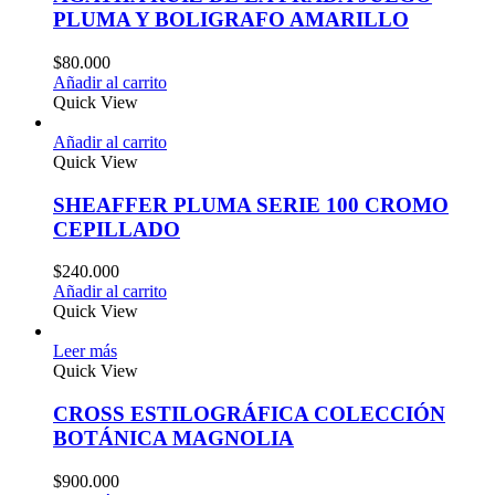
PLUMA Y BOLIGRAFO AMARILLO
$
80.000
Añadir al carrito
Quick View
Añadir al carrito
Quick View
SHEAFFER PLUMA SERIE 100 CROMO
CEPILLADO
$
240.000
Añadir al carrito
Quick View
Leer más
Quick View
CROSS ESTILOGRÁFICA COLECCIÓN
BOTÁNICA MAGNOLIA
$
900.000