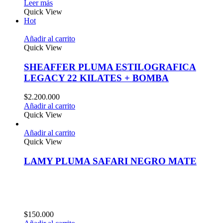
Leer más
Quick View
Hot
Añadir al carrito
Quick View
SHEAFFER PLUMA ESTILOGRAFICA
LEGACY 22 KILATES + BOMBA
$
2.200.000
Añadir al carrito
Quick View
Añadir al carrito
Quick View
LAMY PLUMA SAFARI NEGRO MATE
$
150.000