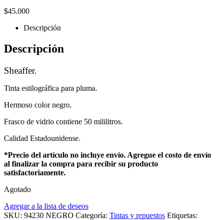
$
45.000
Descripción
Descripción
Sheaffer.
Tinta estilográfica para pluma.
Hermoso color negro.
Frasco de vidrio contiene 50 mililitros.
Calidad Estadounidense.
*Precio del artículo no incluye envío. Agregue el costo de envío
al finalizar la compra para recibir su producto
satisfactoriamente.
Agotado
Agregar a la lista de deseos
SKU:
94230 NEGRO
Categoría:
Tintas y repuestos
Etiquetas: