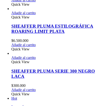
Añadir al carrito
Quick View
Añadir al carrito
Quick View
SHEAFFER PLUMA ESTILOGRÁFICA
ROARING LIMIT PLATA
$
6.500.000
Añadir al carrito
Quick View
Añadir al carrito
Quick View
SHEAFFER PLUMA SERIE 300 NEGRO
LACA
$
300.000
Añadir al carrito
Quick View
Hot