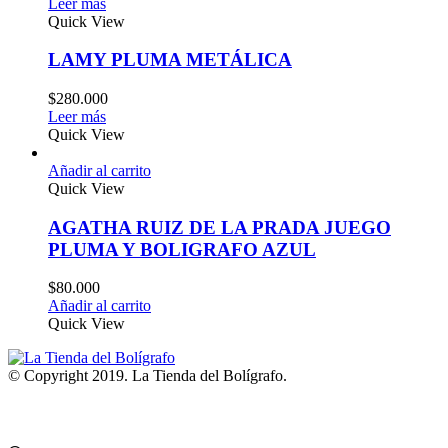
Leer más
Quick View
LAMY PLUMA METÁLICA
$
280.000
Leer más
Quick View
Añadir al carrito
Quick View
AGATHA RUIZ DE LA PRADA JUEGO
PLUMA Y BOLIGRAFO AZUL
$
80.000
Añadir al carrito
Quick View
© Copyright 2019. La Tienda del Bolígrafo.