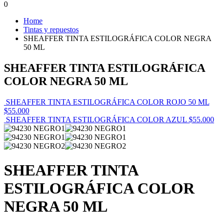
0
Home
Tintas y repuestos
SHEAFFER TINTA ESTILOGRÁFICA COLOR NEGRA
50 ML
SHEAFFER TINTA ESTILOGRÁFICA
COLOR NEGRA 50 ML
SHEAFFER TINTA ESTILOGRÁFICA COLOR ROJO 50 ML
$
55.000
SHEAFFER TINTA ESTILOGRÁFICA COLOR AZUL
$
55.000
SHEAFFER TINTA
ESTILOGRÁFICA COLOR
NEGRA 50 ML