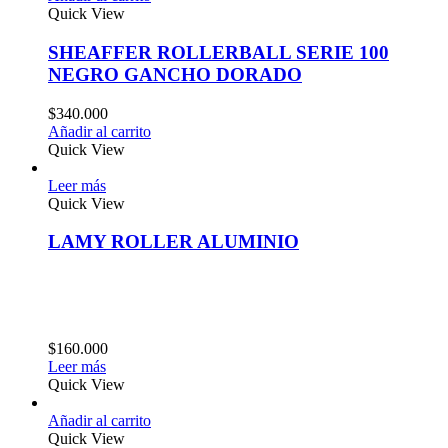
Quick View
SHEAFFER ROLLERBALL SERIE 100
NEGRO GANCHO DORADO
$
340.000
Añadir al carrito
Quick View
Leer más
Quick View
LAMY ROLLER ALUMINIO
$
160.000
Leer más
Quick View
Añadir al carrito
Quick View