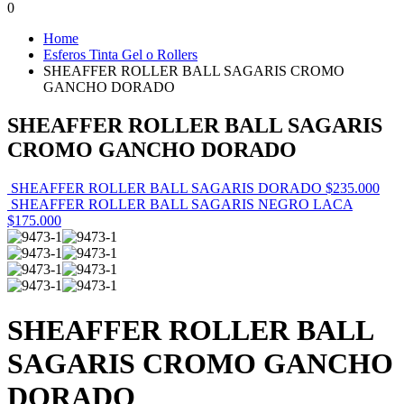
0
Home
Esferos Tinta Gel o Rollers
SHEAFFER ROLLER BALL SAGARIS CROMO
GANCHO DORADO
SHEAFFER ROLLER BALL SAGARIS
CROMO GANCHO DORADO
SHEAFFER ROLLER BALL SAGARIS DORADO
$
235.000
SHEAFFER ROLLER BALL SAGARIS NEGRO LACA
$
175.000
SHEAFFER ROLLER BALL
SAGARIS CROMO GANCHO
DORADO