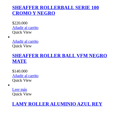
SHEAFFER ROLLERBALL SERIE 100
CROMO Y NEGRO
$
220.000
Añadir al carrito
Quick View
Añadir al carrito
Quick View
SHEAFFER ROLLER BALL VFM NEGRO
MATE
$
140.000
Añadir al carrito
Quick View
Leer más
Quick View
LAMY ROLLER ALUMINIO AZUL REY