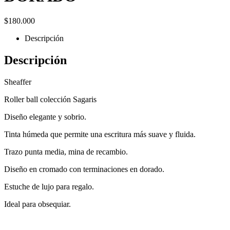
$
180.000
Descripción
Descripción
Sheaffer
Roller ball colección Sagaris
Diseño elegante y sobrio.
Tinta húmeda que permite una escritura más suave y fluida.
Trazo punta media, mina de recambio.
Diseño en cromado con terminaciones en dorado.
Estuche de lujo para regalo.
Ideal para obsequiar.