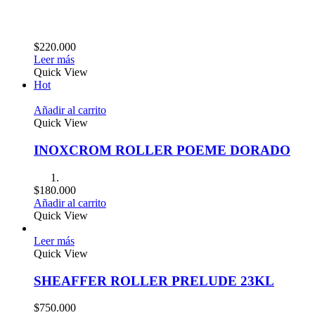
$
220.000
Leer más
Quick View
Hot
Añadir al carrito
Quick View
INOXCROM ROLLER POEME DORADO
$
180.000
Añadir al carrito
Quick View
Leer más
Quick View
SHEAFFER ROLLER PRELUDE 23KL
$
750.000