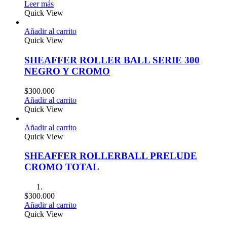
Leer más
Quick View
Añadir al carrito
Quick View
SHEAFFER ROLLER BALL SERIE 300
NEGRO Y CROMO
$
300.000
Añadir al carrito
Quick View
Añadir al carrito
Quick View
SHEAFFER ROLLERBALL PRELUDE
CROMO TOTAL
$
300.000
Añadir al carrito
Quick View