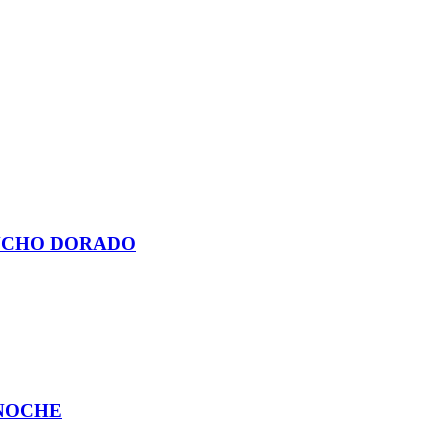
ANCHO DORADO
 NOCHE