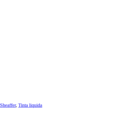
Sheaffer
,
Tinta liquida