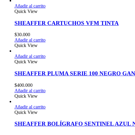
Añadir al carrito
Quick View
SHEAFFER CARTUCHOS VFM TINTA
$
30.000
Añadir al carrito
Quick View
Añadir al carrito
Quick View
SHEAFFER PLUMA SERIE 100 NEGRO G
$
400.000
Añadir al carrito
Quick View
Añadir al carrito
Quick View
SHEAFFER BOLÍGRAFO SENTINEL AZUL