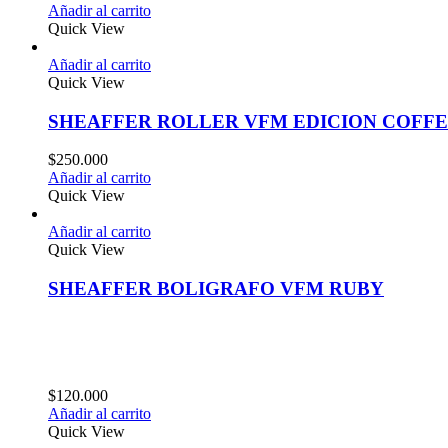
Añadir al carrito
Quick View
Añadir al carrito
Quick View
SHEAFFER ROLLER VFM EDICION COFF
$
250.000
Añadir al carrito
Quick View
Añadir al carrito
Quick View
SHEAFFER BOLIGRAFO VFM RUBY
$
120.000
Añadir al carrito
Quick View