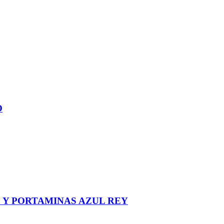
O
 Y PORTAMINAS AZUL REY