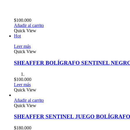
$
100.000
Añadir al carrito
Quick View
Hot
Leer más
Quick View
SHEAFFER BOLÍGRAFO SENTINEL NEGR
$
100.000
Leer más
Quick View
Añadir al carrito
Quick View
SHEAFFER SENTINEL JUEGO BOLÍGRAFO
$
180.000