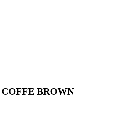
N COFFE BROWN