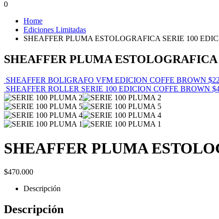
0
Home
Ediciones Limitadas
SHEAFFER PLUMA ESTOLOGRAFICA SERIE 100 EDI
SHEAFFER PLUMA ESTOLOGRAFICA 
SHEAFFER BOLIGRAFO VFM EDICION COFFE BROWN
$
2
SHEAFFER ROLLER SERIE 100 EDICION COFFE BROWN
$
SHEAFFER PLUMA ESTOLOG
$
470.000
Descripción
Descripción