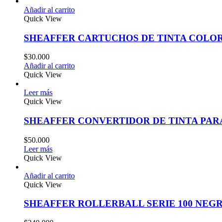
Añadir al carrito
Quick View
SHEAFFER CARTUCHOS DE TINTA COLO
$
30.000
Añadir al carrito
Quick View
Leer más
Quick View
SHEAFFER CONVERTIDOR DE TINTA PAR
$
50.000
Leer más
Quick View
Añadir al carrito
Quick View
SHEAFFER ROLLERBALL SERIE 100 NE