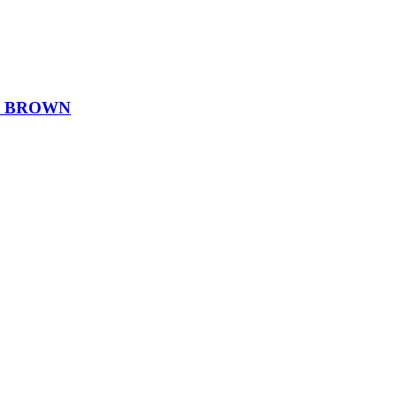
E BROWN