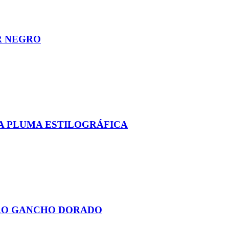
R NEGRO
A PLUMA ESTILOGRÁFICA
GRO GANCHO DORADO