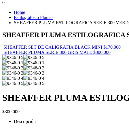
0
Home
Estilografos o Plumas
SHEAFFER PLUMA ESTILOGRAFICA SERIE 300 VER
SHEAFFER PLUMA ESTILOGRAFICA S
SHEAFFER SET DE CALIGRAFIA BLACK MINI
$
170.000
SHEAFFER PLUMA SERIE 300 GRIS MATE
$
300.000
SHEAFFER PLUMA ESTILOG
$
300.000
Descripción