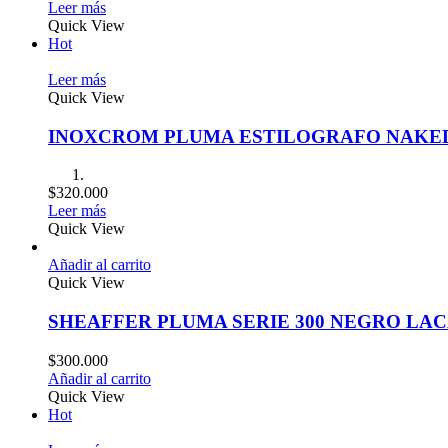
Leer más
Quick View
Hot
Leer más
Quick View
INOXCROM PLUMA ESTILOGRAFO NAKE
$
320.000
Leer más
Quick View
Añadir al carrito
Quick View
SHEAFFER PLUMA SERIE 300 NEGRO LA
$
300.000
Añadir al carrito
Quick View
Hot