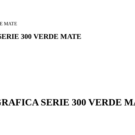
DE MATE
ERIE 300 VERDE MATE
RAFICA SERIE 300 VERDE M