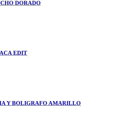
ANCHO DORADO
ACA EDIT
MA Y BOLIGRAFO AMARILLO