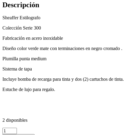
Descripción
Sheaffer Estilografo
Colección Serie 300
Fabricación en acero inoxidable
Diseño color verde mate con terminaciones en negro cromado .
Plumilla punta medium
Sistema de tapa
Incluye bomba de recarga para tinta y dos (2) cartuchos de tinta.
Estuche de lujo para regalo.
2 disponibles