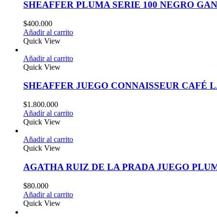
SHEAFFER PLUMA SERIE 100 NEGRO G
$
400.000
Añadir al carrito
Quick View
Añadir al carrito
Quick View
SHEAFFER JUEGO CONNAISSEUR CAFÉ L
$
1.800.000
Añadir al carrito
Quick View
Añadir al carrito
Quick View
AGATHA RUIZ DE LA PRADA JUEGO PLU
$
80.000
Añadir al carrito
Quick View