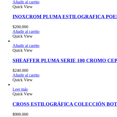
Añadir al carrito
Quick View
INOXCROM PLUMA ESTILOGRAFICA PO
$
200.000
Añadir al carrito
Quick View
Añadir al carrito
Quick View
SHEAFFER PLUMA SERIE 100 CROMO CE
$
240.000
Añadir al carrito
Quick View
Leer más
Quick View
CROSS ESTILOGRÁFICA COLECCIÓN BO
$
900.000