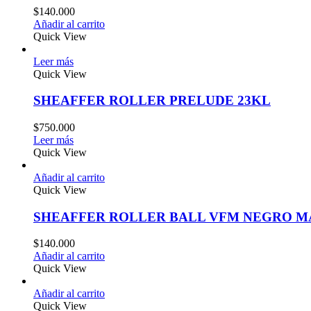
$
140.000
Añadir al carrito
Quick View
Leer más
Quick View
SHEAFFER ROLLER PRELUDE 23KL
$
750.000
Leer más
Quick View
Añadir al carrito
Quick View
SHEAFFER ROLLER BALL VFM NEGRO M
$
140.000
Añadir al carrito
Quick View
Añadir al carrito
Quick View