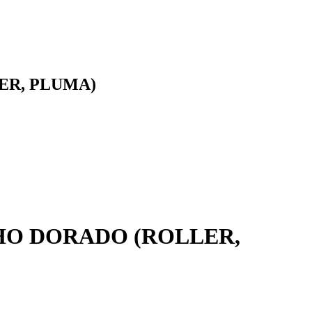
ER, PLUMA)
HO DORADO (ROLLER,