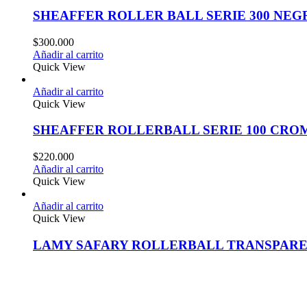
SHEAFFER ROLLER BALL SERIE 300 NE
$
300.000
Añadir al carrito
Quick View
Añadir al carrito
Quick View
SHEAFFER ROLLERBALL SERIE 100 CRO
$
220.000
Añadir al carrito
Quick View
Añadir al carrito
Quick View
LAMY SAFARY ROLLERBALL TRANSPAR