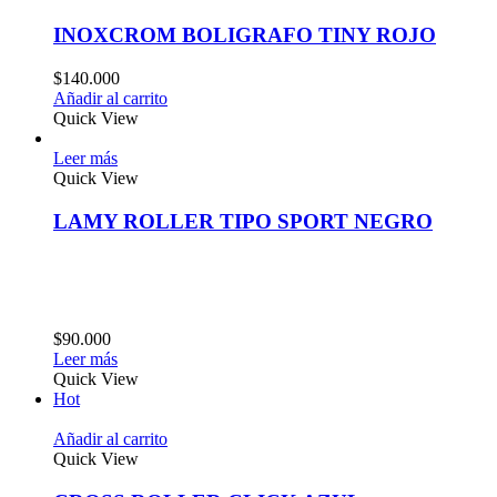
INOXCROM BOLIGRAFO TINY ROJO
$
140.000
Añadir al carrito
Quick View
Leer más
Quick View
LAMY ROLLER TIPO SPORT NEGRO
$
90.000
Leer más
Quick View
Hot
Añadir al carrito
Quick View