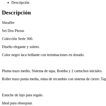
Descripción
Descripción
Sheaffer
Set Dos Piezas
Colección Serie 300.
Diseño elegante y sobrio.
Color negro laca brillante con terminaciones en dorado.
Pluma trazo medio, Sistema de tapa, Bomba y 2 cartuchos iniciales.
Roller trazo punta media, mina de recambio con sistema de cierre: Ta
Estuche de lujo para regalo.
Ideal para obsequiar.