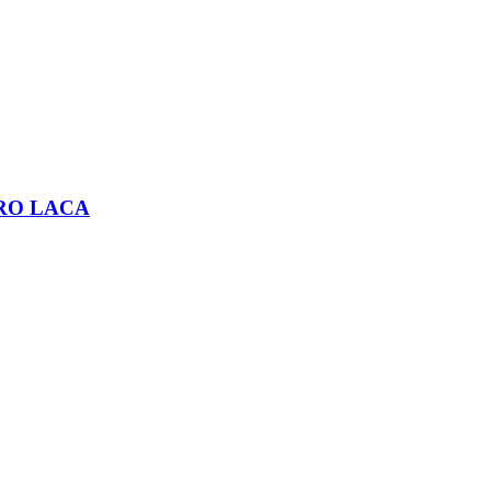
RO LACA