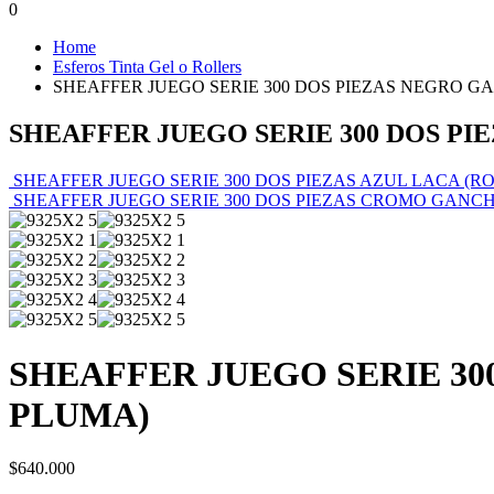
0
Home
Esferos Tinta Gel o Rollers
SHEAFFER JUEGO SERIE 300 DOS PIEZAS NEGRO 
SHEAFFER JUEGO SERIE 300 DOS P
SHEAFFER JUEGO SERIE 300 DOS PIEZAS AZUL LACA (R
SHEAFFER JUEGO SERIE 300 DOS PIEZAS CROMO GANC
SHEAFFER JUEGO SERIE 3
PLUMA)
$
640.000