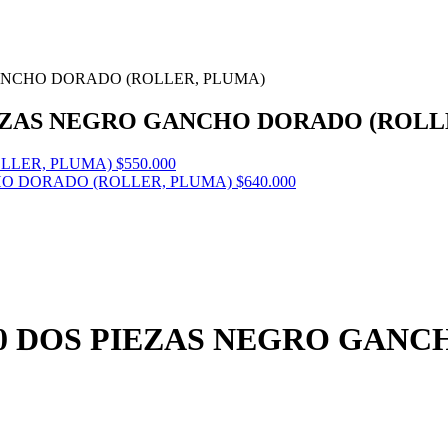
GANCHO DORADO (ROLLER, PLUMA)
IEZAS NEGRO GANCHO DORADO (ROLL
OLLER, PLUMA)
$
550.000
HO DORADO (ROLLER, PLUMA)
$
640.000
00 DOS PIEZAS NEGRO GANC