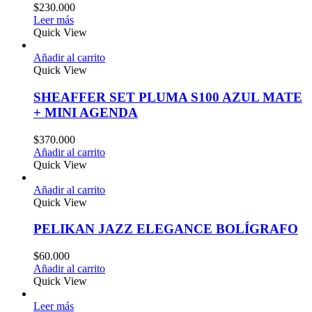
$
230.000
Leer más
Quick View
Añadir al carrito
Quick View
SHEAFFER SET PLUMA S100 AZUL MATE
+ MINI AGENDA
$
370.000
Añadir al carrito
Quick View
Añadir al carrito
Quick View
PELIKAN JAZZ ELEGANCE BOLÍGRAFO
$
60.000
Añadir al carrito
Quick View
Leer más