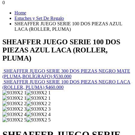
0
Home
Estuches y Set De Regalo
SHEAFFER JUEGO SERIE 100 DOS PIEZAS AZUL
LACA (ROLLER, PLUMA)
SHEAFFER JUEGO SERIE 100 DOS
PIEZAS AZUL LACA (ROLLER,
PLUMA)
SHEAFFER JUEGO SERIE 300 DOS PIEZAS NEGRO MATE
(PLUMA,BOLÍGRAFO)
$
530.000
SHEAFFER JUEGO SERIE 100 DOS PIEZAS NEGRO LACA
(ROLLER, PLUMA)
$
460.000
SHEAFFER JUEGO SERIE