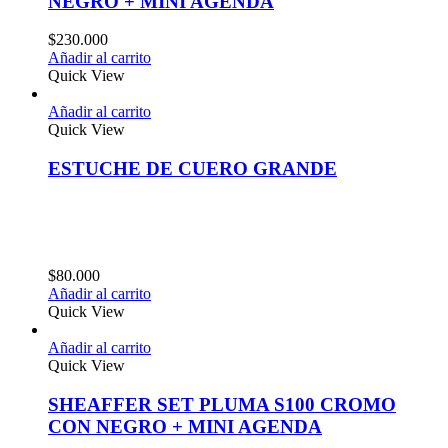
NEGRO + MINI AGENDA
$
230.000
Añadir al carrito
Quick View
Añadir al carrito
Quick View
ESTUCHE DE CUERO GRANDE
$
80.000
Añadir al carrito
Quick View
Añadir al carrito
Quick View
SHEAFFER SET PLUMA S100 CROMO
CON NEGRO + MINI AGENDA