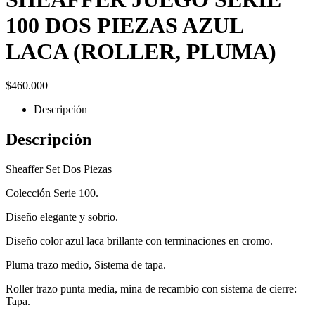
100 DOS PIEZAS AZUL
LACA (ROLLER, PLUMA)
$
460.000
Descripción
Descripción
Sheaffer Set Dos Piezas
Colección Serie 100.
Diseño elegante y sobrio.
Diseño color azul laca brillante con terminaciones en cromo.
Pluma trazo medio, Sistema de tapa.
Roller trazo punta media, mina de recambio con sistema de cierre:
Tapa.