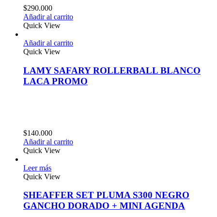
$
290.000
Añadir al carrito
Quick View
Añadir al carrito
Quick View
LAMY SAFARY ROLLERBALL BLANCO
LACA PROMO
$
140.000
Añadir al carrito
Quick View
Leer más
Quick View
SHEAFFER SET PLUMA S300 NEGRO
GANCHO DORADO + MINI AGENDA