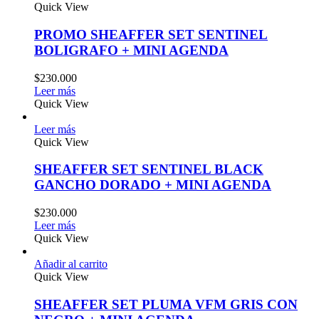
Quick View
PROMO SHEAFFER SET SENTINEL
BOLIGRAFO + MINI AGENDA
$
230.000
Leer más
Quick View
Leer más
Quick View
SHEAFFER SET SENTINEL BLACK
GANCHO DORADO + MINI AGENDA
$
230.000
Leer más
Quick View
Añadir al carrito
Quick View
SHEAFFER SET PLUMA VFM GRIS CON