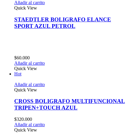
Añadir al carrito
Quick View
STAEDTLER BOLIGRAFO ELANCE
SPORT AZUL PETROL
$
60.000
Añadir al carrito
Quick View
Hot
Añadir al carrito
Quick View
CROSS BOLIGRAFO MULTIFUNCIONAL
TRIPEN+TOUCH AZUL
$
320.000
Añadir al carrito
Quick View