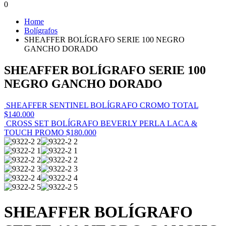
0
Home
Bolígrafos
SHEAFFER BOLÍGRAFO SERIE 100 NEGRO
GANCHO DORADO
SHEAFFER BOLÍGRAFO SERIE 100
NEGRO GANCHO DORADO
SHEAFFER SENTINEL BOLÍGRAFO CROMO TOTAL
$
140.000
CROSS SET BOLÍGRAFO BEVERLY PERLA LACA &
TOUCH PROMO
$
180.000
SHEAFFER BOLÍGRAFO