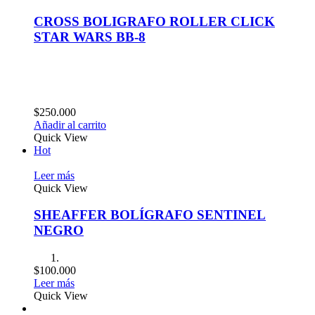
CROSS BOLIGRAFO ROLLER CLICK
STAR WARS BB-8
$
250.000
Añadir al carrito
Quick View
Hot
Leer más
Quick View
SHEAFFER BOLÍGRAFO SENTINEL
NEGRO
$
100.000
Leer más
Quick View