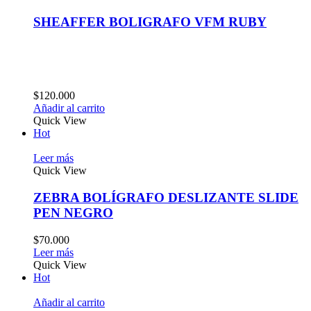
SHEAFFER BOLIGRAFO VFM RUBY
$
120.000
Añadir al carrito
Quick View
Hot
Leer más
Quick View
ZEBRA BOLÍGRAFO DESLIZANTE SLIDE
PEN NEGRO
$
70.000
Leer más
Quick View
Hot
Añadir al carrito