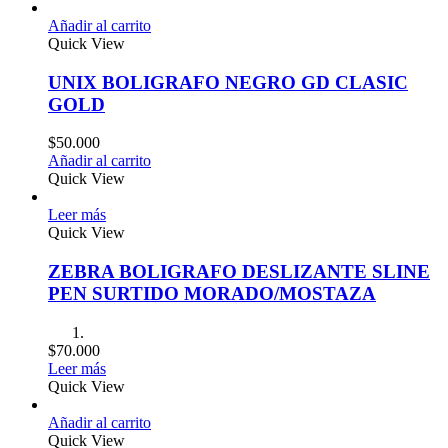
Añadir al carrito
Quick View
UNIX BOLIGRAFO NEGRO GD CLASIC
GOLD
$
50.000
Añadir al carrito
Quick View
Leer más
Quick View
ZEBRA BOLIGRAFO DESLIZANTE SLINE
PEN SURTIDO MORADO/MOSTAZA
$
70.000
Leer más
Quick View
Añadir al carrito
Quick View