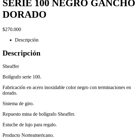
SERIE 100 NEGRO GANCHO
DORADO
$
270.000
Descripción
Descripción
Sheaffer
Bolígrafo serie 100.
Fabricación en acero inoxidable color negro con terminaciones en
dorado.
Sistema de giro.
Repuesto mina de bolígrafo Sheaffer.
Estuche de lujo para regalo.
Producto Norteamericano.