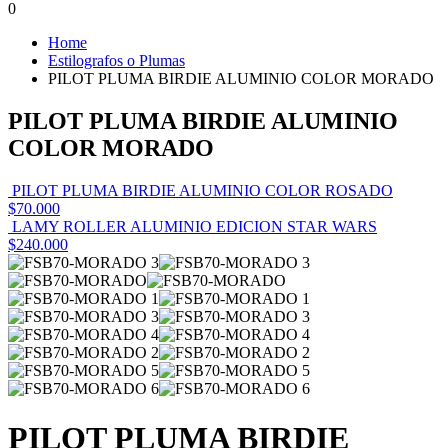
0
Home
Estilografos o Plumas
PILOT PLUMA BIRDIE ALUMINIO COLOR MORADO
PILOT PLUMA BIRDIE ALUMINIO
COLOR MORADO
PILOT PLUMA BIRDIE ALUMINIO COLOR ROSADO
$
70.000
LAMY ROLLER ALUMINIO EDICION STAR WARS
$
240.000
PILOT PLUMA BIRDIE