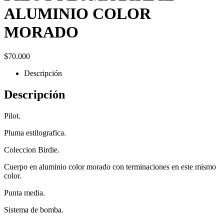
ALUMINIO COLOR
MORADO
$
70.000
Descripción
Descripción
Pilot.
Pluma estilografica.
Coleccion Birdie.
Cuerpo en aluminio color morado con terminaciones en este mismo
color.
Punta media.
Sistema de bomba.