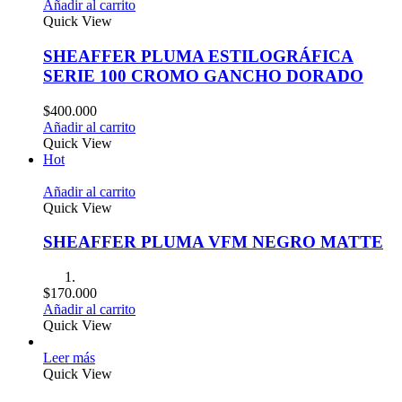
Añadir al carrito
Quick View
SHEAFFER PLUMA ESTILOGRÁFICA
SERIE 100 CROMO GANCHO DORADO
$
400.000
Añadir al carrito
Quick View
Hot
Añadir al carrito
Quick View
SHEAFFER PLUMA VFM NEGRO MATTE
$
170.000
Añadir al carrito
Quick View
Leer más
Quick View