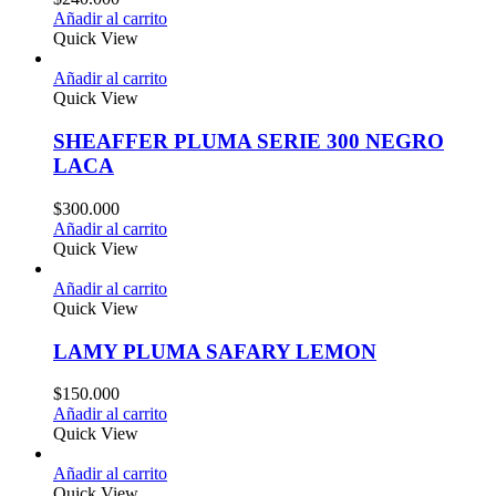
Añadir al carrito
Quick View
Añadir al carrito
Quick View
SHEAFFER PLUMA SERIE 300 NEGRO
LACA
$
300.000
Añadir al carrito
Quick View
Añadir al carrito
Quick View
LAMY PLUMA SAFARY LEMON
$
150.000
Añadir al carrito
Quick View
Añadir al carrito
Quick View