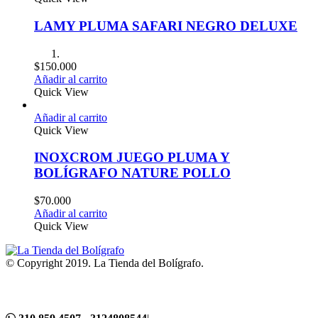
LAMY PLUMA SAFARI NEGRO DELUXE
$
150.000
Añadir al carrito
Quick View
Añadir al carrito
Quick View
INOXCROM JUEGO PLUMA Y
BOLÍGRAFO NATURE POLLO
$
70.000
Añadir al carrito
Quick View
© Copyright 2019. La Tienda del Bolígrafo.