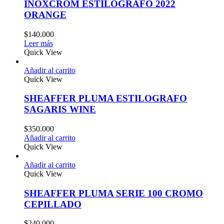
INOXCROM ESTILOGRAFO 2022
ORANGE
$
140.000
Leer más
Quick View
Añadir al carrito
Quick View
SHEAFFER PLUMA ESTILOGRAFO
SAGARIS WINE
$
350.000
Añadir al carrito
Quick View
Añadir al carrito
Quick View
SHEAFFER PLUMA SERIE 100 CROMO
CEPILLADO
$
240.000