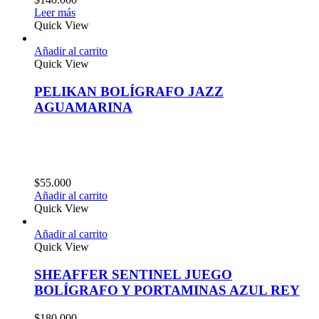
Leer más
Quick View
Añadir al carrito
Quick View
PELIKAN BOLÍGRAFO JAZZ
AGUAMARINA
$
55.000
Añadir al carrito
Quick View
Añadir al carrito
Quick View
SHEAFFER SENTINEL JUEGO
BOLÍGRAFO Y PORTAMINAS AZUL REY
$
180.000