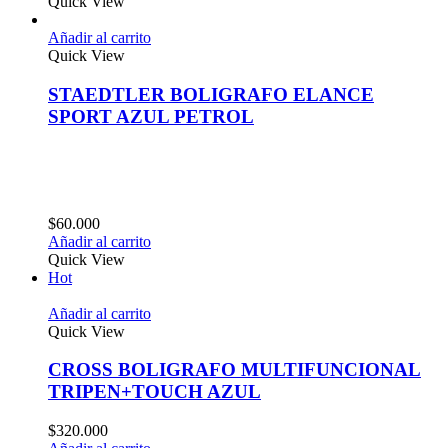
Quick View
Añadir al carrito
Quick View
STAEDTLER BOLIGRAFO ELANCE
SPORT AZUL PETROL
$
60.000
Añadir al carrito
Quick View
Hot
Añadir al carrito
Quick View
CROSS BOLIGRAFO MULTIFUNCIONAL
TRIPEN+TOUCH AZUL
$
320.000