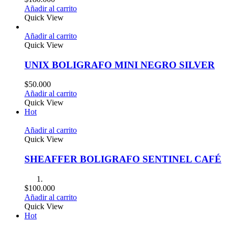
Añadir al carrito
Quick View
Añadir al carrito
Quick View
UNIX BOLIGRAFO MINI NEGRO SILVER
$
50.000
Añadir al carrito
Quick View
Hot
Añadir al carrito
Quick View
SHEAFFER BOLIGRAFO SENTINEL CAFÉ
$
100.000
Añadir al carrito
Quick View
Hot