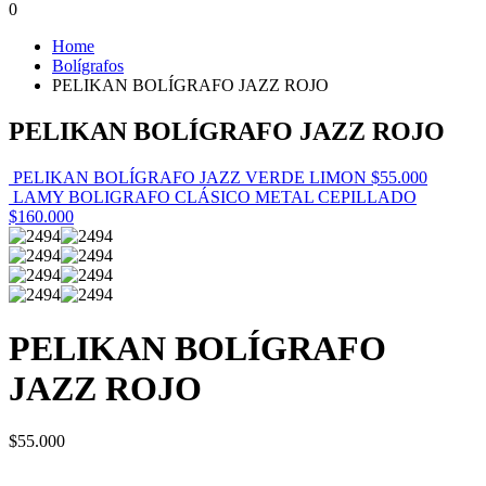
0
Home
Bolígrafos
PELIKAN BOLÍGRAFO JAZZ ROJO
PELIKAN BOLÍGRAFO JAZZ ROJO
PELIKAN BOLÍGRAFO JAZZ VERDE LIMON
$
55.000
LAMY BOLIGRAFO CLÁSICO METAL CEPILLADO
$
160.000
PELIKAN BOLÍGRAFO
JAZZ ROJO
$
55.000