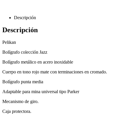
Descripción
Descripción
Pelikan
Bolígrafo colección Jazz
Bolígrafo metálico en acero inoxidable
Cuerpo en tono rojo mate con terminaciones en cromado.
Bolígrafo punta media
Adaptable para mina universal tipo Parker
Mecanismo de giro.
Caja protectora.