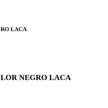
GRO LACA
OLOR NEGRO LACA