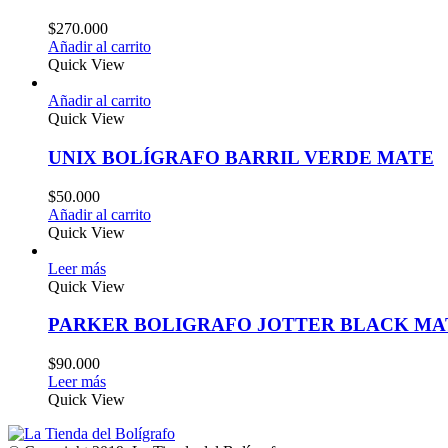
$
270.000
Añadir al carrito
Quick View
Añadir al carrito
Quick View
UNIX BOLÍGRAFO BARRIL VERDE MATE
$
50.000
Añadir al carrito
Quick View
Leer más
Quick View
PARKER BOLIGRAFO JOTTER BLACK MA
$
90.000
Leer más
Quick View