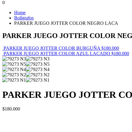
0
Home
Bolígrafos
PARKER JUEGO JOTTER COLOR NEGRO LACA
PARKER JUEGO JOTTER COLOR NE
PARKER JUEGO JOTTER COLOR BURGUÑA
$
180.000
PARKER JUEGO JOTTER COLOR AZUL LACADO
$
180.000
PARKER JUEGO JOTTER C
$
180.000