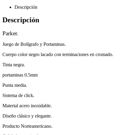
Descripción
Descripción
Parker.
Juego de Bolígrafo y Portaminas.
Cuerpo color negro lacado con terminaciones en cromado.
Tinta negra.
portaminas 0.5mm
Punta media.
Sistema de click.
Material acero inoxidable.
Diseño clásico y elegante.
Producto Norteamericano.