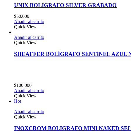
UNIX BOLIGRAFO SILVER GRABADO
$
50.000
Añadir al carrito
Quick View
Añadir al carrito
Quick View
SHEAFFER BOLÍGRAFO SENTINEL AZUL
$
100.000
Añadir al carrito
Quick View
Hot
Añadir al carrito
Quick View
INOXCROM BOLIGRAFO MINI NAKED SEL