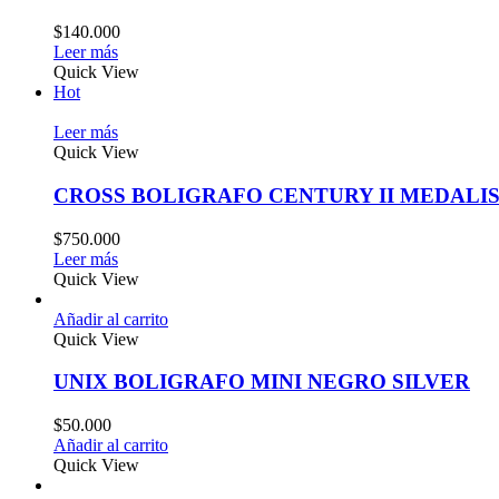
$
140.000
Leer más
Quick View
Hot
Leer más
Quick View
CROSS BOLIGRAFO CENTURY II MEDALI
$
750.000
Leer más
Quick View
Añadir al carrito
Quick View
UNIX BOLIGRAFO MINI NEGRO SILVER
$
50.000
Añadir al carrito
Quick View