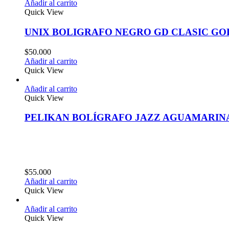
Añadir al carrito
Quick View
UNIX BOLIGRAFO NEGRO GD CLASIC GO
$
50.000
Añadir al carrito
Quick View
Añadir al carrito
Quick View
PELIKAN BOLÍGRAFO JAZZ AGUAMARIN
$
55.000
Añadir al carrito
Quick View
Añadir al carrito
Quick View