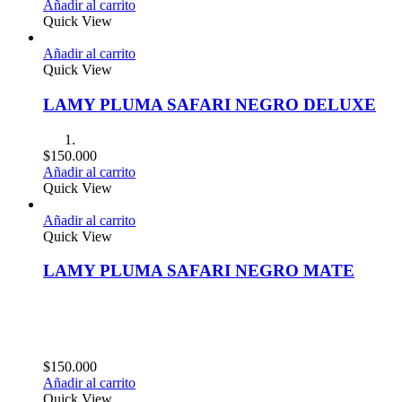
Añadir al carrito
Quick View
Añadir al carrito
Quick View
LAMY PLUMA SAFARI NEGRO DELUXE
$
150.000
Añadir al carrito
Quick View
Añadir al carrito
Quick View
LAMY PLUMA SAFARI NEGRO MATE
$
150.000
Añadir al carrito
Quick View