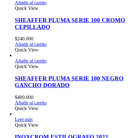
Añadir al carrito
Quick View
SHEAFFER PLUMA SERIE 100 CROMO
CEPILLADO
$
240.000
Añadir al carrito
Quick View
Añadir al carrito
Quick View
SHEAFFER PLUMA SERIE 100 NEGRO
GANCHO DORADO
$
400.000
Añadir al carrito
Quick View
Leer más
Quick View
INOXCROM ESTILOGRAFO 2022