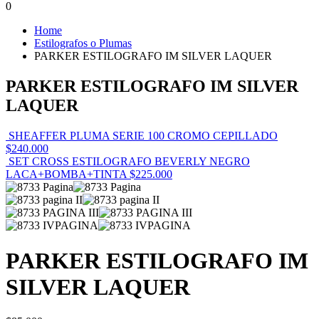
0
Home
Estilografos o Plumas
PARKER ESTILOGRAFO IM SILVER LAQUER
PARKER ESTILOGRAFO IM SILVER
LAQUER
SHEAFFER PLUMA SERIE 100 CROMO CEPILLADO
$
240.000
SET CROSS ESTILOGRAFO BEVERLY NEGRO
LACA+BOMBA+TINTA
$
225.000
PARKER ESTILOGRAFO IM
SILVER LAQUER