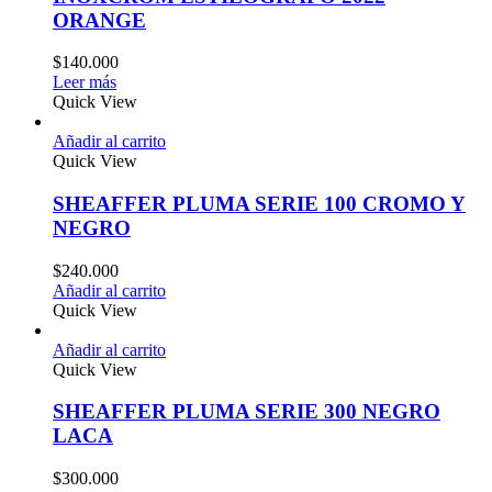
ORANGE
$
140.000
Leer más
Quick View
Añadir al carrito
Quick View
SHEAFFER PLUMA SERIE 100 CROMO Y
NEGRO
$
240.000
Añadir al carrito
Quick View
Añadir al carrito
Quick View
SHEAFFER PLUMA SERIE 300 NEGRO
LACA
$
300.000