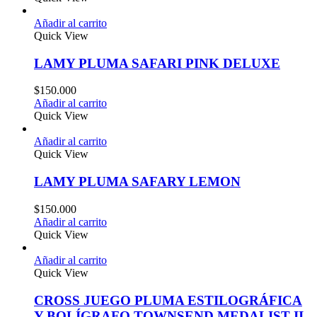
Añadir al carrito
Quick View
LAMY PLUMA SAFARI PINK DELUXE
$
150.000
Añadir al carrito
Quick View
Añadir al carrito
Quick View
LAMY PLUMA SAFARY LEMON
$
150.000
Añadir al carrito
Quick View
Añadir al carrito
Quick View
CROSS JUEGO PLUMA ESTILOGRÁFICA
Y BOLÍGRAFO TOWNSEND MEDALIST II