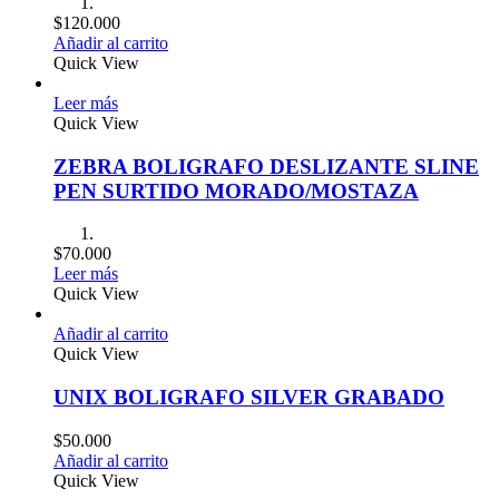
$
120.000
Añadir al carrito
Quick View
Leer más
Quick View
ZEBRA BOLIGRAFO DESLIZANTE SLINE
PEN SURTIDO MORADO/MOSTAZA
$
70.000
Leer más
Quick View
Añadir al carrito
Quick View
UNIX BOLIGRAFO SILVER GRABADO
$
50.000
Añadir al carrito
Quick View