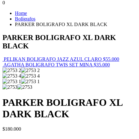
0
Home
Bolígrafos
PARKER BOLIGRAFO XL DARK BLACK
PARKER BOLIGRAFO XL DARK
BLACK
PELIKAN BOLIGRAFO JAZZ AZUL CLARO
$
55.000
AGATHA BOLIGRAFO TWIS SET MINA
$
35.000
PARKER BOLIGRAFO XL
DARK BLACK
$
180.000