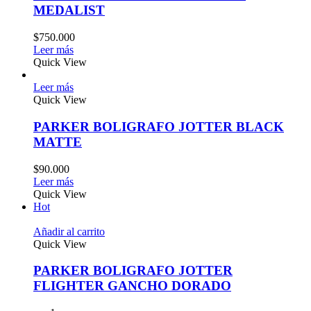
MEDALIST
$
750.000
Leer más
Quick View
Leer más
Quick View
PARKER BOLIGRAFO JOTTER BLACK
MATTE
$
90.000
Leer más
Quick View
Hot
Añadir al carrito
Quick View
PARKER BOLIGRAFO JOTTER
FLIGHTER GANCHO DORADO