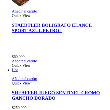
Añadir al carrito
Quick View
STAEDTLER BOLIGRAFO ELANCE
SPORT AZUL PETROL
$
60.000
Añadir al carrito
Quick View
Hot
Añadir al carrito
Quick View
SHEAFFER JUEGO SENTINEL CROMO
GANCHO DORADO
$
250.000