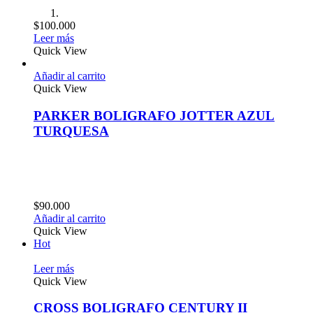
$
100.000
Leer más
Quick View
Añadir al carrito
Quick View
PARKER BOLIGRAFO JOTTER AZUL
TURQUESA
$
90.000
Añadir al carrito
Quick View
Hot
Leer más
Quick View
CROSS BOLIGRAFO CENTURY II