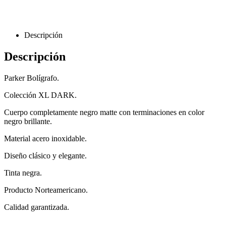
Descripción
Descripción
Parker Bolígrafo.
Colección XL DARK.
Cuerpo completamente negro matte con terminaciones en color
negro brillante.
Material acero inoxidable.
Diseño clásico y elegante.
Tinta negra.
Producto Norteamericano.
Calidad garantizada.