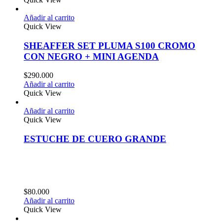
Añadir al carrito
Quick View
SHEAFFER SET PLUMA S100 CROMO
CON NEGRO + MINI AGENDA
$
290.000
Añadir al carrito
Quick View
Añadir al carrito
Quick View
ESTUCHE DE CUERO GRANDE
$
80.000
Añadir al carrito
Quick View