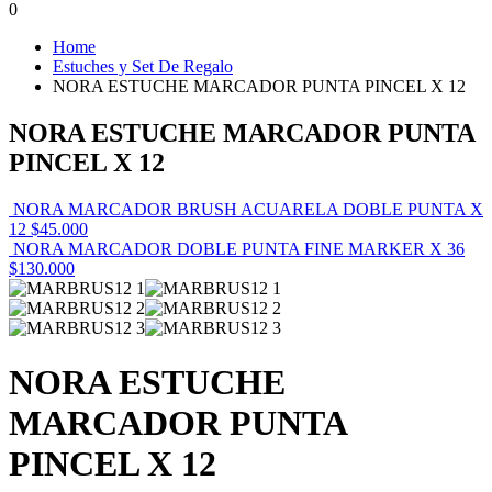
0
Home
Estuches y Set De Regalo
NORA ESTUCHE MARCADOR PUNTA PINCEL X 12
NORA ESTUCHE MARCADOR PUNTA
PINCEL X 12
NORA MARCADOR BRUSH ACUARELA DOBLE PUNTA X
12
$
45.000
NORA MARCADOR DOBLE PUNTA FINE MARKER X 36
$
130.000
NORA ESTUCHE
MARCADOR PUNTA
PINCEL X 12