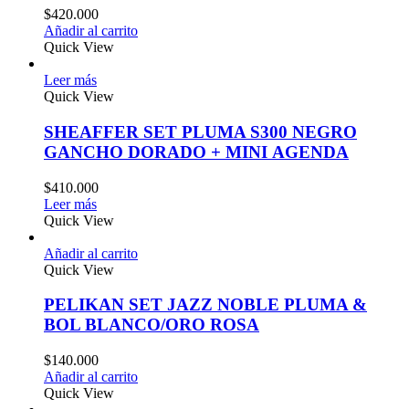
$
420.000
Añadir al carrito
Quick View
Leer más
Quick View
SHEAFFER SET PLUMA S300 NEGRO
GANCHO DORADO + MINI AGENDA
$
410.000
Leer más
Quick View
Añadir al carrito
Quick View
PELIKAN SET JAZZ NOBLE PLUMA &
BOL BLANCO/ORO ROSA
$
140.000
Añadir al carrito
Quick View