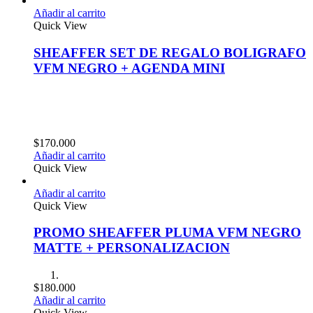
Añadir al carrito
Quick View
SHEAFFER SET DE REGALO BOLIGRAFO
VFM NEGRO + AGENDA MINI
$
170.000
Añadir al carrito
Quick View
Añadir al carrito
Quick View
PROMO SHEAFFER PLUMA VFM NEGRO
MATTE + PERSONALIZACION
$
180.000
Añadir al carrito
Quick View