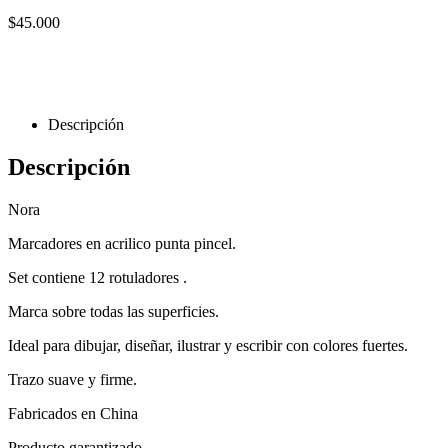
$
45.000
Descripción
Descripción
Nora
Marcadores en acrilico punta pincel.
Set contiene 12 rotuladores .
Marca sobre todas las superficies.
Ideal para dibujar, diseñar, ilustrar y escribir con colores fuertes.
Trazo suave y firme.
Fabricados en China
Producto garantizado.