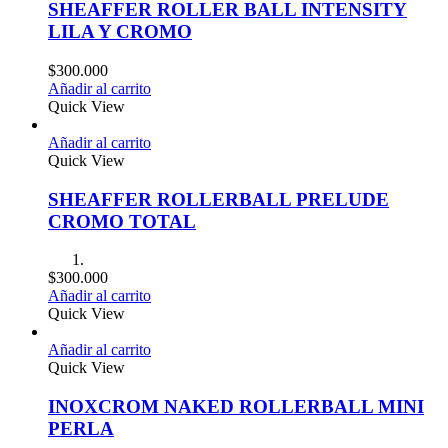
SHEAFFER ROLLER BALL INTENSITY
LILA Y CROMO
$
300.000
Añadir al carrito
Quick View
Añadir al carrito
Quick View
SHEAFFER ROLLERBALL PRELUDE
CROMO TOTAL
$
300.000
Añadir al carrito
Quick View
Añadir al carrito
Quick View
INOXCROM NAKED ROLLERBALL MINI
PERLA