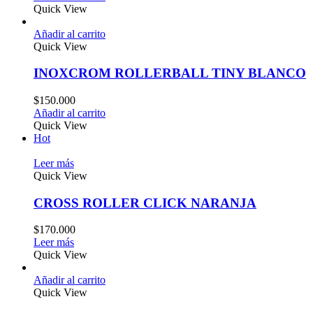
Quick View
Añadir al carrito
Quick View
INOXCROM ROLLERBALL TINY BLANCO
$
150.000
Añadir al carrito
Quick View
Hot
Leer más
Quick View
CROSS ROLLER CLICK NARANJA
$
170.000
Leer más
Quick View
Añadir al carrito
Quick View