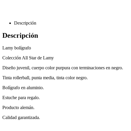
Descripción
Descripción
Lamy bolígrafo
Colección All Star de Lamy
Diseño juvenil, cuerpo color purpura con terminaciones en negro.
Tinta rollerball, punta media, tinta color negro.
Bolígrafo en aluminio.
Estuche para regalo.
Producto alemán.
Calidad garantizada.