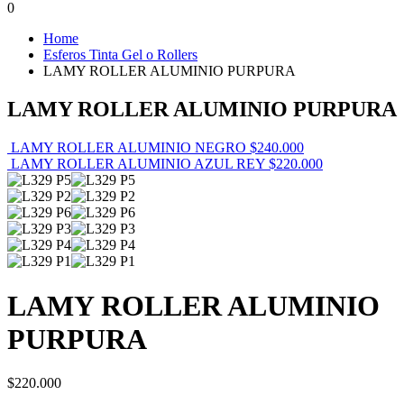
0
Home
Esferos Tinta Gel o Rollers
LAMY ROLLER ALUMINIO PURPURA
LAMY ROLLER ALUMINIO PURPURA
LAMY ROLLER ALUMINIO NEGRO
$
240.000
LAMY ROLLER ALUMINIO AZUL REY
$
220.000
LAMY ROLLER ALUMINIO
PURPURA
$
220.000