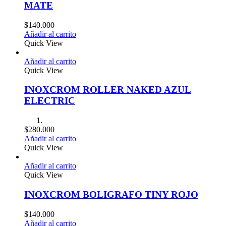
MATE
$
140.000
Añadir al carrito
Quick View
Añadir al carrito
Quick View
INOXCROM ROLLER NAKED AZUL
ELECTRIC
$
280.000
Añadir al carrito
Quick View
Añadir al carrito
Quick View
INOXCROM BOLIGRAFO TINY ROJO
$
140.000
Añadir al carrito