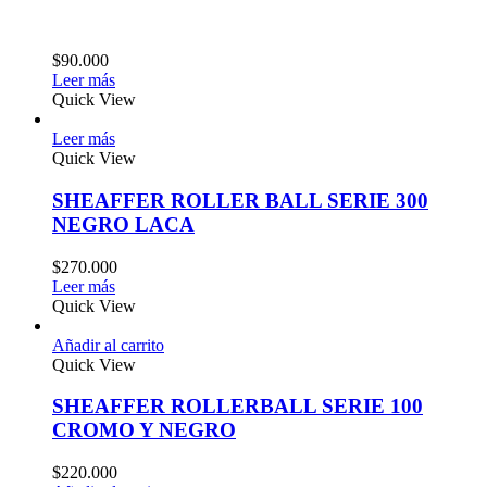
$
90.000
Leer más
Quick View
Leer más
Quick View
SHEAFFER ROLLER BALL SERIE 300
NEGRO LACA
$
270.000
Leer más
Quick View
Añadir al carrito
Quick View
SHEAFFER ROLLERBALL SERIE 100
CROMO Y NEGRO
$
220.000