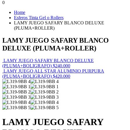
0
Home
Esferos Tinta Gel o Rollers
LAMY JUEGO SAFARY BLANCO DELUXE
(PLUMA+ROLLER)
LAMY JUEGO SAFARY BLANCO
DELUXE (PLUMA+ROLLER)
LAMY JUEGO SAFARY BLANCO DELUXE
(PLUMA+BOLIGRAFO)
$
240.000
LAMY JUEGO ALL STAR ALUMINIO PURPURA
(PLUMA+BOLIGRAFO)
$
420.000
LAMY JUEGO SAFARY