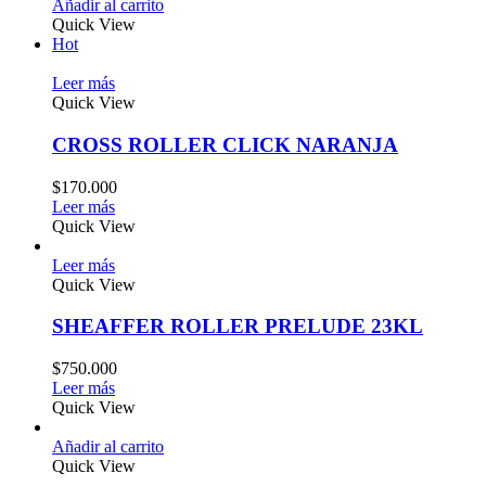
Añadir al carrito
Quick View
Hot
Leer más
Quick View
CROSS ROLLER CLICK NARANJA
$
170.000
Leer más
Quick View
Leer más
Quick View
SHEAFFER ROLLER PRELUDE 23KL
$
750.000
Leer más
Quick View
Añadir al carrito
Quick View