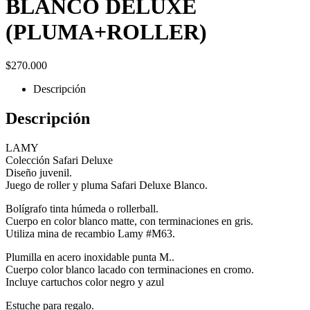
BLANCO DELUXE
(PLUMA+ROLLER)
$
270.000
Descripción
Descripción
LAMY
Colección Safari Deluxe
Diseño juvenil.
Juego de roller y pluma Safari Deluxe Blanco.
Bolígrafo tinta húmeda o rollerball.
Cuerpo en color blanco matte, con terminaciones en gris.
Utiliza mina de recambio Lamy #M63.
Plumilla en acero inoxidable punta M..
Cuerpo color blanco lacado con terminaciones en cromo.
Incluye cartuchos color negro y azul
Estuche para regalo.