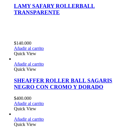
LAMY SAFARY ROLLERBALL
TRANSPARENTE
$
140.000
Añadir al carrito
Quick View
Añadir al carrito
Quick View
SHEAFFER ROLLER BALL SAGARIS
NEGRO CON CROMO Y DORADO
$
400.000
Añadir al carrito
Quick View
Añadir al carrito
Quick View