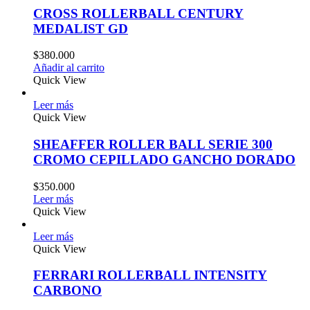
CROSS ROLLERBALL CENTURY
MEDALIST GD
$
380.000
Añadir al carrito
Quick View
Leer más
Quick View
SHEAFFER ROLLER BALL SERIE 300
CROMO CEPILLADO GANCHO DORADO
$
350.000
Leer más
Quick View
Leer más
Quick View
FERRARI ROLLERBALL INTENSITY
CARBONO