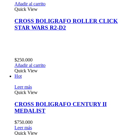
Añadir al carrito
Quick View
CROSS BOLIGRAFO ROLLER CLICK
STAR WARS R2-D2
$
250.000
Añadir al carrito
Quick View
Hot
Leer más
Quick View
CROSS BOLIGRAFO CENTURY II
MEDALIST
$
750.000
Leer más
Quick View