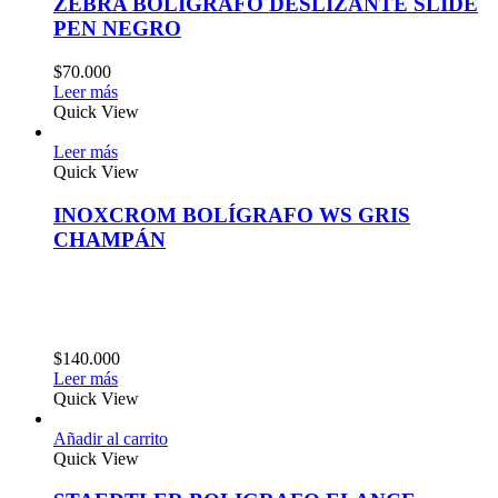
ZEBRA BOLÍGRAFO DESLIZANTE SLIDE
PEN NEGRO
$
70.000
Leer más
Quick View
Leer más
Quick View
INOXCROM BOLÍGRAFO WS GRIS
CHAMPÁN
$
140.000
Leer más
Quick View
Añadir al carrito
Quick View