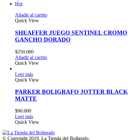
Hot
Añadir al carrito
Quick View
SHEAFFER JUEGO SENTINEL CROMO
GANCHO DORADO
$
250.000
Añadir al carrito
Quick View
Leer más
Quick View
PARKER BOLIGRAFO JOTTER BLACK
MATTE
$
90.000
Leer más
Quick View
© Copyright 2019. La Tienda del Bolígrafo.