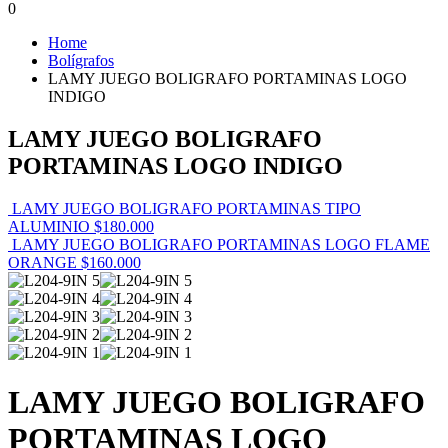
0
Home
Bolígrafos
LAMY JUEGO BOLIGRAFO PORTAMINAS LOGO
INDIGO
LAMY JUEGO BOLIGRAFO
PORTAMINAS LOGO INDIGO
LAMY JUEGO BOLIGRAFO PORTAMINAS TIPO
ALUMINIO
$
180.000
LAMY JUEGO BOLIGRAFO PORTAMINAS LOGO FLAME
ORANGE
$
160.000
LAMY JUEGO BOLIGRAFO
PORTAMINAS LOGO