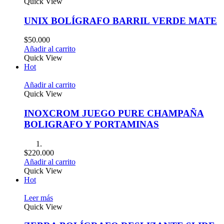
Quick View
UNIX BOLÍGRAFO BARRIL VERDE MATE
$
50.000
Añadir al carrito
Quick View
Hot
Añadir al carrito
Quick View
INOXCROM JUEGO PURE CHAMPAÑA
BOLIGRAFO Y PORTAMINAS
$
220.000
Añadir al carrito
Quick View
Hot
Leer más
Quick View