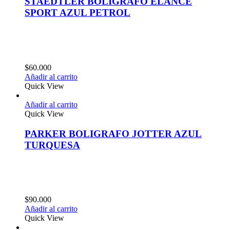
STAEDTLER BOLIGRAFO ELANCE
SPORT AZUL PETROL
$
60.000
Añadir al carrito
Quick View
Añadir al carrito
Quick View
PARKER BOLIGRAFO JOTTER AZUL
TURQUESA
$
90.000
Añadir al carrito
Quick View