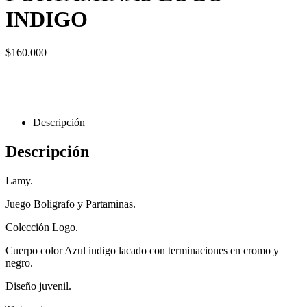
INDIGO
$
160.000
Descripción
Descripción
Lamy.
Juego Boligrafo y Partaminas.
Colección Logo.
Cuerpo color Azul indigo lacado con terminaciones en cromo y
negro.
Diseño juvenil.