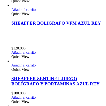
Quick View
Añadir al carrito
Quick View
SHEAFFER BOLIGRAFO VFM AZUL REY
$
120.000
Añadir al carrito
Quick View
Añadir al carrito
Quick View
SHEAFFER SENTINEL JUEGO
BOLÍGRAFO Y PORTAMINAS AZUL REY
$
180.000
Añadir al carrito
Quick View