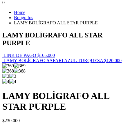
0
Home
Bolígrafos
LAMY BOLÍGRAFO ALL STAR PURPLE
LAMY BOLÍGRAFO ALL STAR
PURPLE
LINK DE PAGO
$
165.000
LAMY BOLÍGRAFO SAFARI AZUL TURQUESA
$
120.000
LAMY BOLÍGRAFO ALL
STAR PURPLE
$
230.000