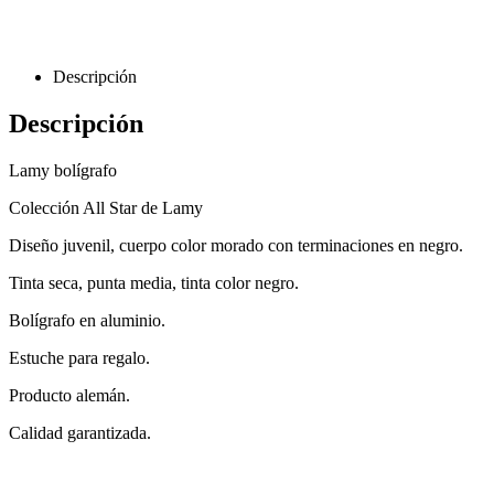
Descripción
Descripción
Lamy bolígrafo
Colección All Star de Lamy
Diseño juvenil, cuerpo color morado con terminaciones en negro.
Tinta seca, punta media, tinta color negro.
Bolígrafo en aluminio.
Estuche para regalo.
Producto alemán.
Calidad garantizada.