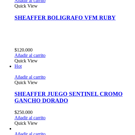
Añadir al carrito
Quick View
SHEAFFER BOLIGRAFO VFM RUBY
$
120.000
Añadir al carrito
Quick View
Hot
Añadir al carrito
Quick View
SHEAFFER JUEGO SENTINEL CROMO
GANCHO DORADO
$
250.000
Añadir al carrito
Quick View
Añadir al carrito