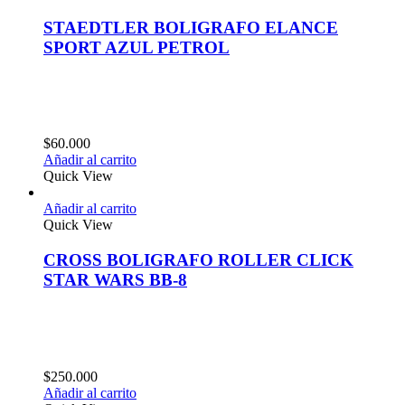
STAEDTLER BOLIGRAFO ELANCE
SPORT AZUL PETROL
$
60.000
Añadir al carrito
Quick View
Añadir al carrito
Quick View
CROSS BOLIGRAFO ROLLER CLICK
STAR WARS BB-8
$
250.000
Añadir al carrito