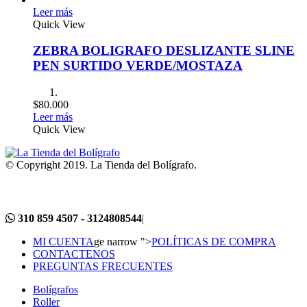
Leer más
Quick View
ZEBRA BOLIGRAFO DESLIZANTE SLINE
PEN SURTIDO VERDE/MOSTAZA
$
80.000
Leer más
Quick View
© Copyright 2019. La Tienda del Bolígrafo.
310 859 4507 - 3124808544
|
MI CUENTA
ge narrow ">
POLÍTICAS DE COMPRA
CONTACTENOS
PREGUNTAS FRECUENTES
Bolígrafos
Roller