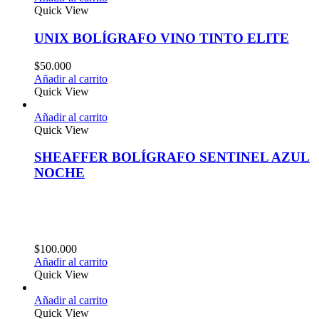
Quick View
UNIX BOLÍGRAFO VINO TINTO ELITE
$
50.000
Añadir al carrito
Quick View
Añadir al carrito
Quick View
SHEAFFER BOLÍGRAFO SENTINEL AZUL
NOCHE
$
100.000
Añadir al carrito
Quick View
Añadir al carrito
Quick View