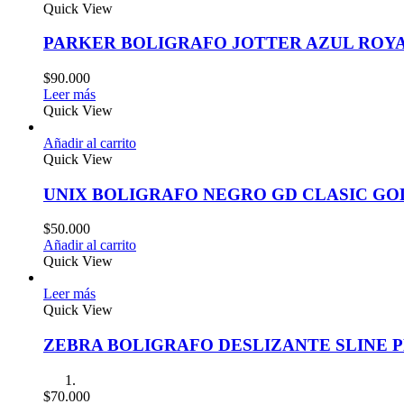
Quick View
PARKER BOLIGRAFO JOTTER AZUL ROY
$
90.000
Leer más
Quick View
Añadir al carrito
Quick View
UNIX BOLIGRAFO NEGRO GD CLASIC GO
$
50.000
Añadir al carrito
Quick View
Leer más
Quick View
ZEBRA BOLIGRAFO DESLIZANTE SLINE 
$
70.000