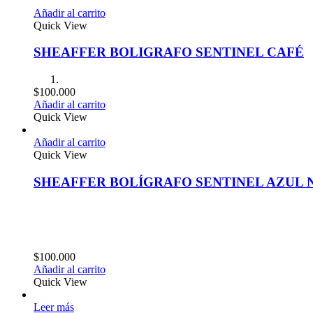
Añadir al carrito
Quick View
SHEAFFER BOLIGRAFO SENTINEL CAFÉ
$
100.000
Añadir al carrito
Quick View
Añadir al carrito
Quick View
SHEAFFER BOLÍGRAFO SENTINEL AZUL
$
100.000
Añadir al carrito
Quick View
Leer más