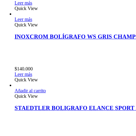
Leer más
Quick View
Leer más
Quick View
INOXCROM BOLÍGRAFO WS GRIS CHAM
$
140.000
Leer más
Quick View
Añadir al carrito
Quick View
STAEDTLER BOLIGRAFO ELANCE SPORT