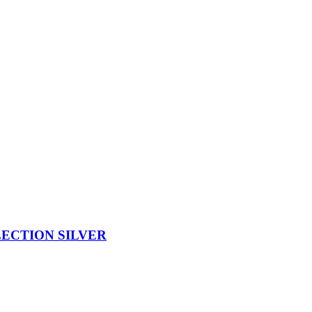
ECTION SILVER