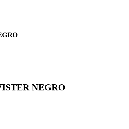
EGRO
ISTER NEGRO