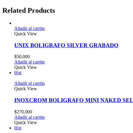
Related Products
Añadir al carrito
Quick View
UNIX BOLIGRAFO SILVER GRABADO
$
50.000
Añadir al carrito
Quick View
Hot
Añadir al carrito
Quick View
INOXCROM BOLIGRAFO MINI NAKED SEL
$
270.000
Añadir al carrito
Quick View
Hot