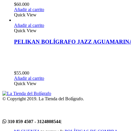
$
60.000
Añadir al carrito
Quick View
Añadir al carrito
Quick View
PELIKAN BOLÍGRAFO JAZZ AGUAMARIN
$
55.000
Añadir al carrito
Quick View
© Copyright 2019. La Tienda del Bolígrafo.
310 859 4507 - 3124808544
|