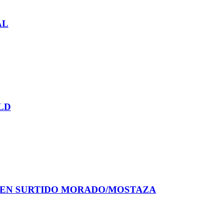
AL
LD
PEN SURTIDO MORADO/MOSTAZA