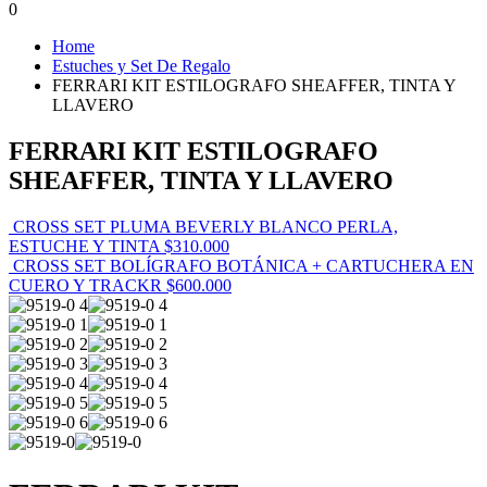
0
Home
Estuches y Set De Regalo
FERRARI KIT ESTILOGRAFO SHEAFFER, TINTA Y
LLAVERO
FERRARI KIT ESTILOGRAFO
SHEAFFER, TINTA Y LLAVERO
CROSS SET PLUMA BEVERLY BLANCO PERLA,
ESTUCHE Y TINTA
$
310.000
CROSS SET BOLÍGRAFO BOTÁNICA + CARTUCHERA EN
CUERO Y TRACKR
$
600.000