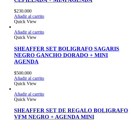
$
230.000
Añadir al carrito
Quick View
Añadir al carrito
Quick View
SHEAFFER SET BOLIGRAFO SAGARIS
NEGRO GANCHO DORADO + MINI
AGENDA
$
500.000
Añadir al carrito
Quick View
Añadir al carrito
Quick View
SHEAFFER SET DE REGALO BOLIGRAFO
VFM NEGRO + AGENDA MINI