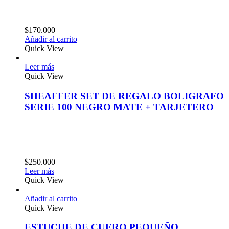
$
170.000
Añadir al carrito
Quick View
Leer más
Quick View
SHEAFFER SET DE REGALO BOLIGRAFO
SERIE 100 NEGRO MATE + TARJETERO
$
250.000
Leer más
Quick View
Añadir al carrito
Quick View
ESTUCHE DE CUERO PEQUEÑO