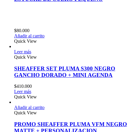
$
80.000
Añadir al carrito
Quick View
Leer más
Quick View
SHEAFFER SET PLUMA S300 NEGRO
GANCHO DORADO + MINI AGENDA
$
410.000
Leer más
Quick View
Añadir al carrito
Quick View
PROMO SHEAFFER PLUMA VFM NEGRO
MATTE + PERSONALIZACION