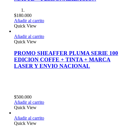
$
180.000
Añadir al carrito
Quick View
Añadir al carrito
Quick View
PROMO SHEAFFER PLUMA SERIE 100
EDICION COFFE + TINTA + MARCA
LASER Y ENVIO NACIONAL
$
500.000
Añadir al carrito
Quick View
Añadir al carrito
Quick View