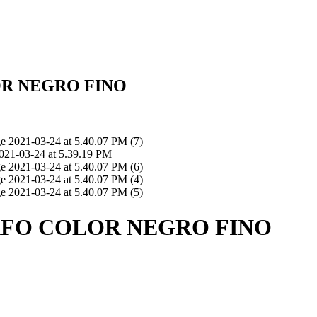
R NEGRO FINO
AFO COLOR NEGRO FINO