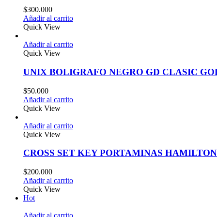
$
300.000
Añadir al carrito
Quick View
Añadir al carrito
Quick View
UNIX BOLIGRAFO NEGRO GD CLASIC GO
$
50.000
Añadir al carrito
Quick View
Añadir al carrito
Quick View
CROSS SET KEY PORTAMINAS HAMILTO
$
200.000
Añadir al carrito
Quick View
Hot
Añadir al carrito