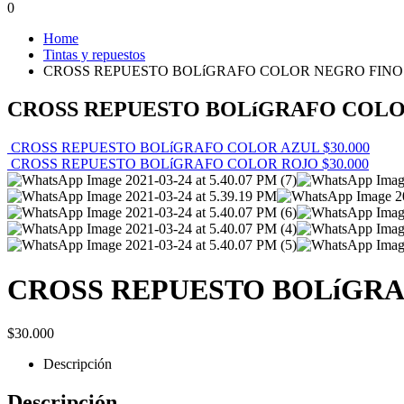
0
Home
Tintas y repuestos
CROSS REPUESTO BOLíGRAFO COLOR NEGRO FINO
CROSS REPUESTO BOLíGRAFO COLO
CROSS REPUESTO BOLíGRAFO COLOR AZUL
$
30.000
CROSS REPUESTO BOLíGRAFO COLOR ROJO
$
30.000
CROSS REPUESTO BOLíGR
$
30.000
Descripción
Descripción