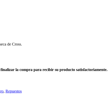
 seca de Cross.
l finalizar la compra para recibir su producto satisfactoriamente.
ro
,
Repuestos