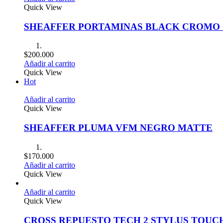
Quick View
SHEAFFER PORTAMINAS BLACK CROMO 
$
200.000
Añadir al carrito
Quick View
Hot
Añadir al carrito
Quick View
SHEAFFER PLUMA VFM NEGRO MATTE
$
170.000
Añadir al carrito
Quick View
Añadir al carrito
Quick View
CROSS REPUESTO TECH 2 STYLUS TOUC