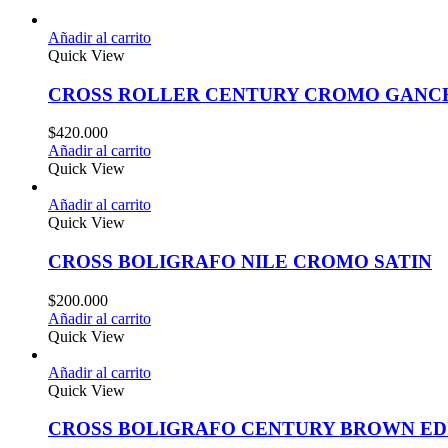
Añadir al carrito
Quick View
CROSS ROLLER CENTURY CROMO GANC
$
420.000
Añadir al carrito
Quick View
Añadir al carrito
Quick View
CROSS BOLIGRAFO NILE CROMO SATIN
$
200.000
Añadir al carrito
Quick View
Añadir al carrito
Quick View
CROSS BOLIGRAFO CENTURY BROWN EDI