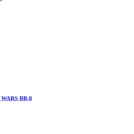
 WARS BB-8