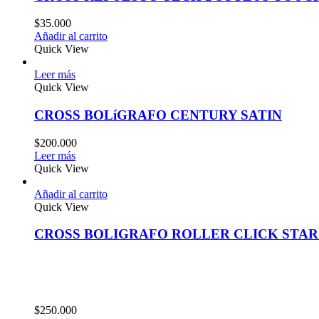
$
35.000
Añadir al carrito
Quick View
Leer más
Quick View
CROSS BOLíGRAFO CENTURY SATIN
$
200.000
Leer más
Quick View
Añadir al carrito
Quick View
CROSS BOLIGRAFO ROLLER CLICK STAR
$
250.000