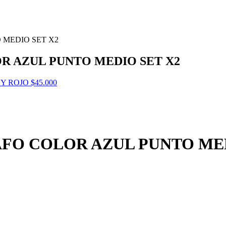
 MEDIO SET X2
R AZUL PUNTO MEDIO SET X2
 Y ROJO
$
45.000
FO COLOR AZUL PUNTO MED