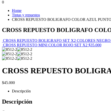
0
Home
Tintas y repuestos
CROSS REPUESTO BOLIGRAFO COLOR AZUL PUNTO
CROSS REPUESTO BOLIGRAFO COLO
CROSS REPUESTO BOLIGRAFO SET X2 COLORES NEGRO
CROSS REPUESTO MINI COLOR ROJO SET X2
$
35.000
CROSS REPUESTO BOLIGRA
$
45.000
Descripción
Descripción