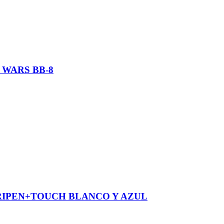
 WARS BB-8
RIPEN+TOUCH BLANCO Y AZUL