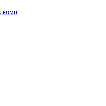
N CROMO