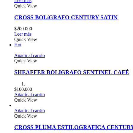
Leer más
Quick View
CROSS BOLíGRAFO CENTURY SATIN
$
200.000
Leer más
Quick View
Hot
Añadir al carrito
Quick View
SHEAFFER BOLIGRAFO SENTINEL CAFÉ
$
100.000
Añadir al carrito
Quick View
Añadir al carrito
Quick View
CROSS PLUMA ESTILOGRAFICA CENTURY