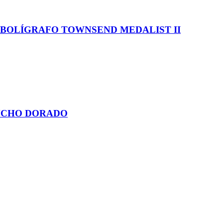
 BOLÍGRAFO TOWNSEND MEDALIST II
ANCHO DORADO