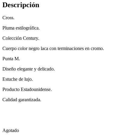
Descripción
Cross.
Pluma estilográfica.
Colección Century.
Cuerpo color negro laca con terminaciones en cromo.
Punta M.
Diseño elegante y delicado.
Estuche de lujo.
Producto Estadounidense.
Calidad garantizada.
Agotado