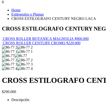
0
Home
Estilografos o Plumas
CROSS ESTILOGRAFO CENTURY NEGRO LACA
CROSS ESTILOGRAFO CENTURY NE
CROSS ROLLER BOTANICA MAGNOLIA
$
900.000
CROSS ROLLER CENTURY CROMO
$
220.000
CROSS ESTILOGRAFO CEN
$
290.000
Descripción