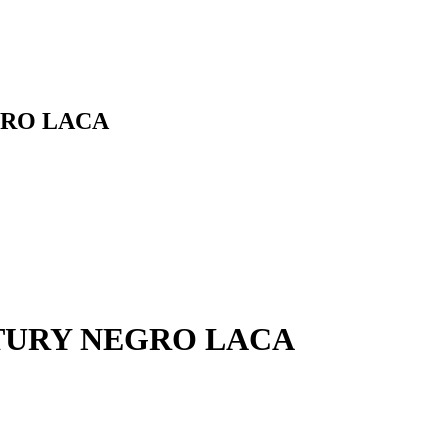
GRO LACA
TURY NEGRO LACA