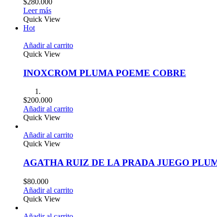
$
280.000
Leer más
Quick View
Hot
Añadir al carrito
Quick View
INOXCROM PLUMA POEME COBRE
$
200.000
Añadir al carrito
Quick View
Añadir al carrito
Quick View
AGATHA RUIZ DE LA PRADA JUEGO PLU
$
80.000
Añadir al carrito
Quick View
Añadir al carrito