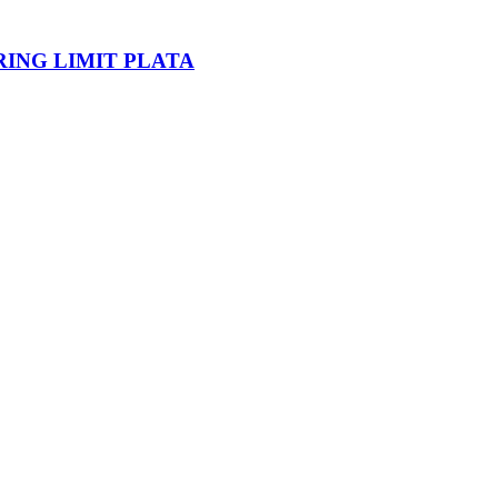
ING LIMIT PLATA