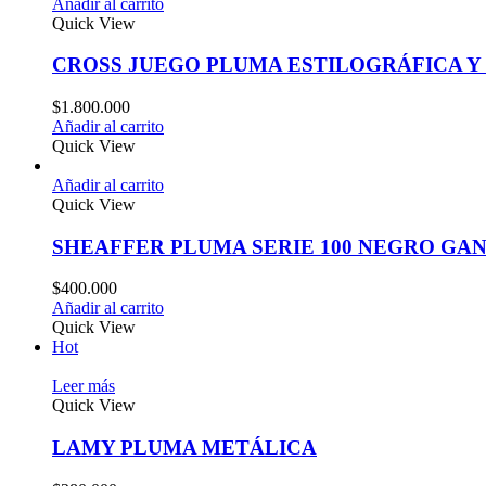
Añadir al carrito
Quick View
CROSS JUEGO PLUMA ESTILOGRÁFICA Y
$
1.800.000
Añadir al carrito
Quick View
Añadir al carrito
Quick View
SHEAFFER PLUMA SERIE 100 NEGRO G
$
400.000
Añadir al carrito
Quick View
Hot
Leer más
Quick View
LAMY PLUMA METÁLICA