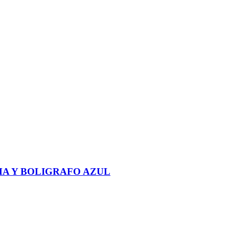
MA Y BOLIGRAFO AZUL