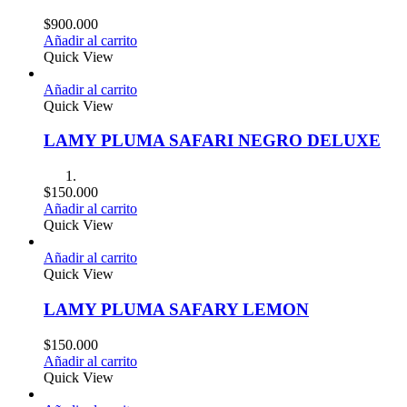
$
900.000
Añadir al carrito
Quick View
Añadir al carrito
Quick View
LAMY PLUMA SAFARI NEGRO DELUXE
$
150.000
Añadir al carrito
Quick View
Añadir al carrito
Quick View
LAMY PLUMA SAFARY LEMON
$
150.000
Añadir al carrito
Quick View