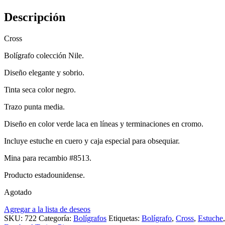
Descripción
Cross
Bolígrafo colección Nile.
Diseño elegante y sobrio.
Tinta seca color negro.
Trazo punta media.
Diseño en color verde laca en líneas y terminaciones en cromo.
Incluye estuche en cuero y caja especial para obsequiar.
Mina para recambio #8513.
Producto estadounidense.
Agotado
Agregar a la lista de deseos
SKU:
722
Categoría:
Bolígrafos
Etiquetas:
Bolígrafo
,
Cross
,
Estuche