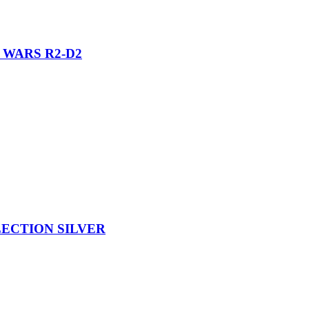
 WARS R2-D2
ECTION SILVER