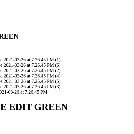
GREEN
E EDIT GREEN