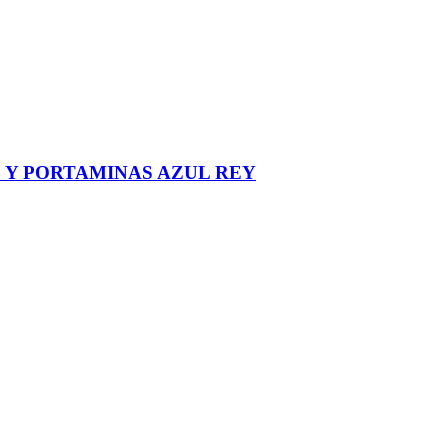
 Y PORTAMINAS AZUL REY