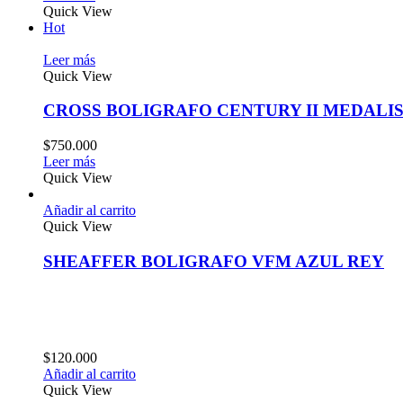
Quick View
Hot
Leer más
Quick View
CROSS BOLIGRAFO CENTURY II MEDALI
$
750.000
Leer más
Quick View
Añadir al carrito
Quick View
SHEAFFER BOLIGRAFO VFM AZUL REY
$
120.000
Añadir al carrito
Quick View