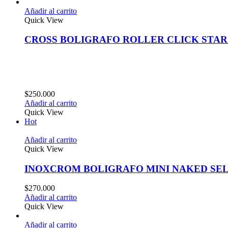
Añadir al carrito
Quick View
CROSS BOLIGRAFO ROLLER CLICK STAR
$
250.000
Añadir al carrito
Quick View
Hot
Añadir al carrito
Quick View
INOXCROM BOLIGRAFO MINI NAKED SEL
$
270.000
Añadir al carrito
Quick View
Añadir al carrito