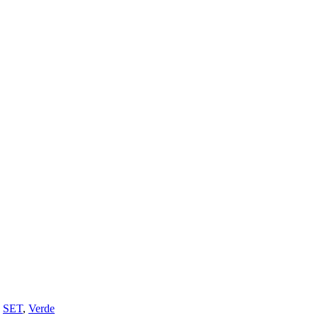
,
SET
,
Verde