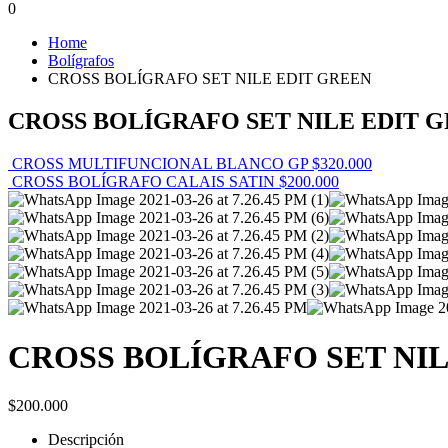
0
Home
Bolígrafos
CROSS BOLÍGRAFO SET NILE EDIT GREEN
CROSS BOLÍGRAFO SET NILE EDIT 
CROSS MULTIFUNCIONAL BLANCO GP
$
320.000
CROSS BOLÍGRAFO CALAIS SATIN
$
200.000
CROSS BOLÍGRAFO SET NIL
$
200.000
Descripción