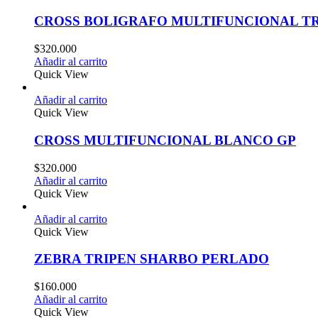
CROSS BOLIGRAFO MULTIFUNCIONAL T
$
320.000
Añadir al carrito
Quick View
Añadir al carrito
Quick View
CROSS MULTIFUNCIONAL BLANCO GP
$
320.000
Añadir al carrito
Quick View
Añadir al carrito
Quick View
ZEBRA TRIPEN SHARBO PERLADO
$
160.000
Añadir al carrito
Quick View