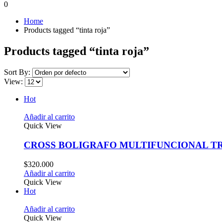
0
Home
Products tagged “tinta roja”
Products tagged “tinta roja”
Sort By:
View:
Hot
Añadir al carrito
Quick View
CROSS BOLIGRAFO MULTIFUNCIONAL T
$
320.000
Añadir al carrito
Quick View
Hot
Añadir al carrito
Quick View