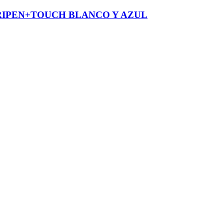
RIPEN+TOUCH BLANCO Y AZUL