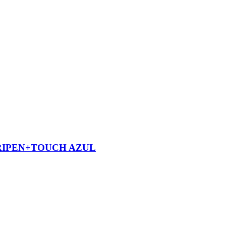
RIPEN+TOUCH AZUL