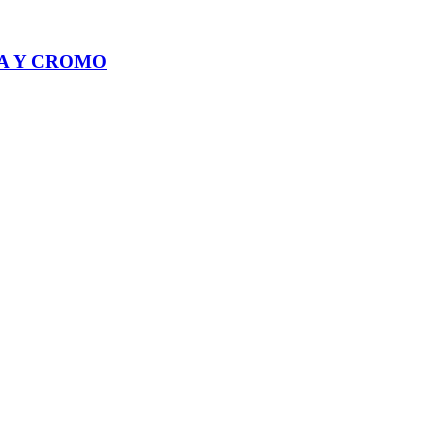
LA Y CROMO