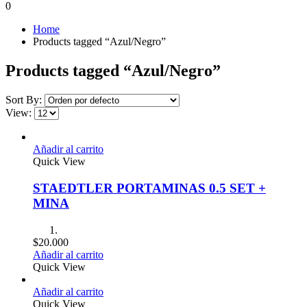
0
Home
Products tagged “Azul/Negro”
Products tagged “Azul/Negro”
Sort By:
View:
Añadir al carrito
Quick View
STAEDTLER PORTAMINAS 0.5 SET +
MINA
$
20.000
Añadir al carrito
Quick View
Añadir al carrito
Quick View